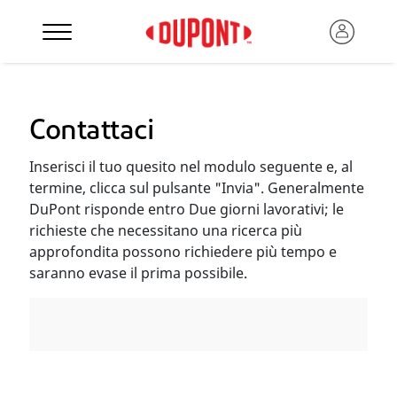
Contattaci
Inserisci il tuo quesito nel modulo seguente e, al
termine, clicca sul pulsante "Invia". Generalmente
DuPont risponde entro Due giorni lavorativi; le
richieste che necessitano una ricerca più
approfondita possono richiedere più tempo e
saranno evase il prima possibile.