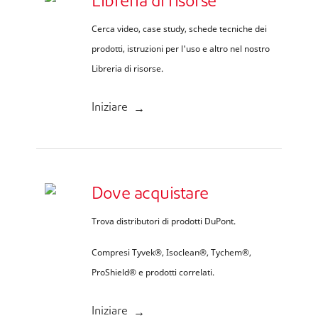
Libreria di risorse
Cerca video, case study, schede tecniche dei
prodotti, istruzioni per l'uso e altro nel nostro
Libreria di risorse.
Iniziare
Dove acquistare
Trova distributori di prodotti DuPont.
Compresi Tyvek®, Isoclean®, Tychem®,
ProShield® e prodotti correlati.
Iniziare