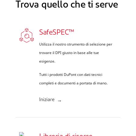
Trova quello che ti serve
SafeSPEC™
Utilizza il nostro strumento di selezione per
trovare il DPI giusto in base alle tue
esigenze.
Tutti i prodotti DuPont con dati tecnici
completi e documenti a portata di mano.
Iniziare