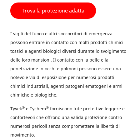
Trova la protezione adatta
I vigili del fuoco e altri soccorritori di emergenza
possono entrare in contatto con molti prodotti chimici
tossici e agenti biologici diversi durante lo svolgimento
delle loro mansioni. Il contatto con la pelle e la
penetrazione in occhi e polmoni possono essere una
notevole via di esposizione per numerosi prodotti
chimici industriali, agenti patogeni ematogeni e armi
chimiche e biologiche.
®
®
Tyvek
e Tychem
forniscono tute protettive leggere e
confortevoli che offrono una valida protezione contro
numerosi pericoli senza compromettere la libertà di
movimento.