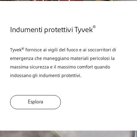
®
Indumenti protettivi Tyvek
®
Tyvek
fornisce ai vigili del fuoco e ai soccorritori di
emergenza che maneggiano materiali pericolosi la
massima sicurezza e il massimo comfort quando
indossano gli indumenti protettivi.
Esplora