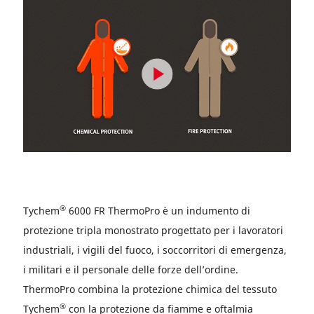
®
Tychem
6000 FR ThermoPro è un indumento di
protezione tripla monostrato progettato per i lavoratori
industriali, i vigili del fuoco, i soccorritori di emergenza,
i militari e il personale delle forze dell’ordine.
ThermoPro combina la protezione chimica del tessuto
®
Tychem
con la protezione da fiamme e oftalmia