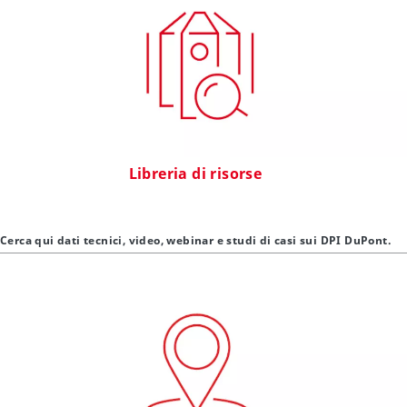
Libreria di risorse
Cerca qui dati tecnici, video, webinar e studi di casi sui DPI DuPont.