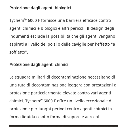
Protezione dagli agenti biologici
®
Tychem
6000 F fornisce una barriera efficace contro
agenti chimici e biologici e altri pericoli. Il design degli
indumenti esclude la possibilità che gli agenti vengano
aspirati a livello dei polsi o delle caviglie per l’effetto "a
soffietto".
Protezione dagli agenti chimici
Le squadre militari di decontaminazione necessitano di
una tuta di decontaminazione leggera con prestazioni di
protezione particolarmente elevate contro vari agenti
®
chimici. Tychem
6000 F offre un livello eccezionale di
protezione per lunghi periodi contro agenti chimici in
forma liquida o sotto forma di vapore e aerosol