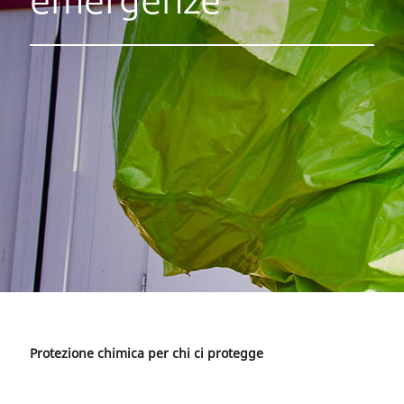
emergenze
Protezione chimica per chi ci protegge