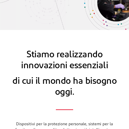
Stiamo realizzando
innovazioni essenziali
di cui il mondo ha bisogno
oggi.
Dispositivi per la protezione personale, sistemi per la