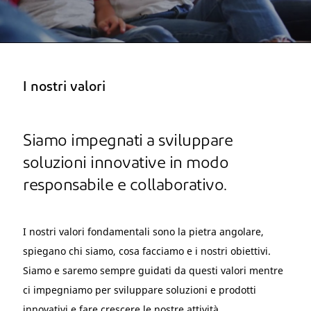
I nostri valori
Siamo impegnati a sviluppare
soluzioni innovative in modo
responsabile e collaborativo.
I nostri valori fondamentali sono la pietra angolare,
spiegano chi siamo, cosa facciamo e i nostri obiettivi.
Siamo e saremo sempre guidati da questi valori mentre
ci impegniamo per sviluppare soluzioni e prodotti
innovativi e fare crescere le nostre attività.