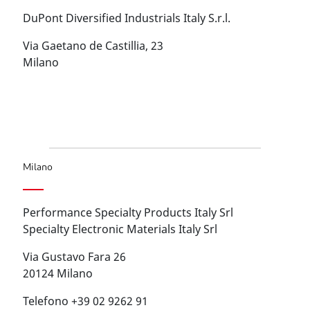
DuPont Diversified Industrials Italy S.r.l.
Via Gaetano de Castillia, 23
Milano
Milano
Performance Specialty Products Italy Srl
Specialty Electronic Materials Italy Srl
Via Gustavo Fara 26
20124 Milano
Telefono +39 02 9262 91