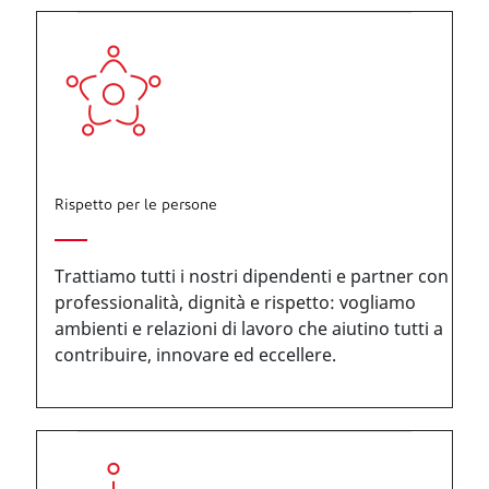
Rispetto per le persone
Trattiamo tutti i nostri dipendenti e partner con
professionalità, dignità e rispetto: vogliamo
ambienti e relazioni di lavoro che aiutino tutti a
contribuire, innovare ed eccellere.