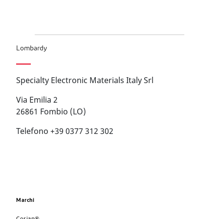
Lombardy
Specialty Electronic Materials Italy Srl
Via Emilia 2
26861 Fombio (LO)
Telefono +39 0377 312 302
Marchi
Corian®