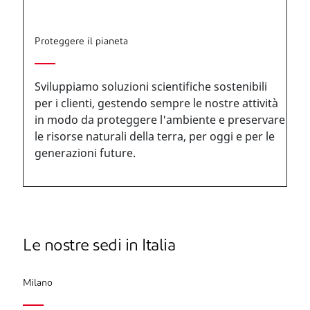
Proteggere il pianeta
Sviluppiamo soluzioni scientifiche sostenibili
per i clienti, gestendo sempre le nostre attività
in modo da proteggere l'ambiente e preservare
le risorse naturali della terra, per oggi e per le
generazioni future.
Le nostre sedi in Italia
Milano