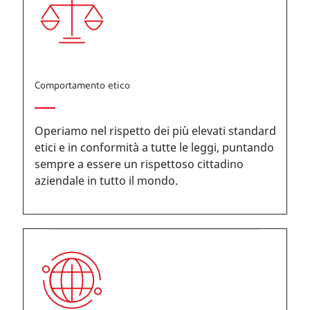
Comportamento etico
Operiamo nel rispetto dei più elevati standard
etici e in conformità a tutte le leggi, puntando
sempre a essere un rispettoso cittadino
aziendale in tutto il mondo.