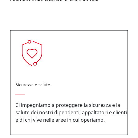
Sicurezza e salute
Ci impegniamo a proteggere la sicurezza e la
salute dei nostri dipendenti, appaltatori e clienti
e di chi vive nelle aree in cui operiamo.