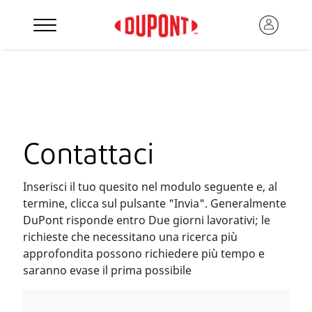
Contattaci
Inserisci il tuo quesito nel modulo seguente e, al
termine, clicca sul pulsante "Invia". Generalmente
DuPont risponde entro Due giorni lavorativi; le
richieste che necessitano una ricerca più
approfondita possono richiedere più tempo e
saranno evase il prima possibile