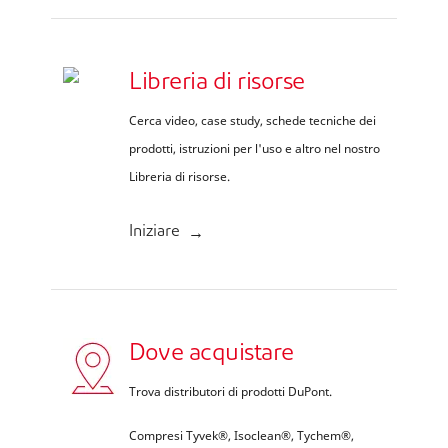
Libreria di risorse
Cerca video, case study, schede tecniche dei
prodotti, istruzioni per l'uso e altro nel nostro
Libreria di risorse.
Iniziare
Dove acquistare
Trova distributori di prodotti DuPont.
Compresi Tyvek®, Isoclean®, Tychem®,