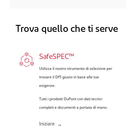
Trova quello che ti serve
SafeSPEC™
Utilizza il nostro strumento di selezione per
trovare il DPI giusto in base alle tue
esigenze.
Tutti i prodotti DuPont con dati tecnici
completi e documenti a portata di mano.
Iniziare