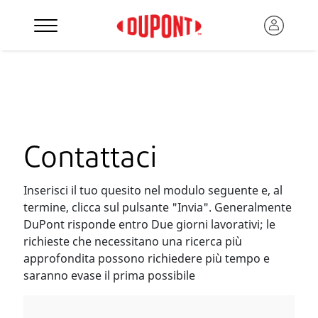
Contattaci
Inserisci il tuo quesito nel modulo seguente e, al
termine, clicca sul pulsante "Invia". Generalmente
DuPont risponde entro Due giorni lavorativi; le
richieste che necessitano una ricerca più
approfondita possono richiedere più tempo e
saranno evase il prima possibile