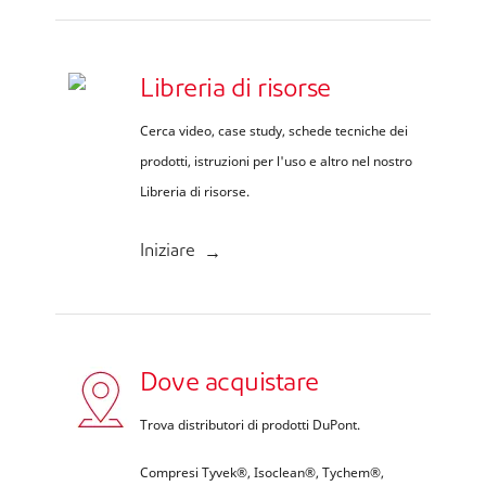
Libreria di risorse
Cerca video, case study, schede tecniche dei
prodotti, istruzioni per l'uso e altro nel nostro
Libreria di risorse.
Iniziare
Dove acquistare
Trova distributori di prodotti DuPont.
Compresi Tyvek®, Isoclean®, Tychem®,