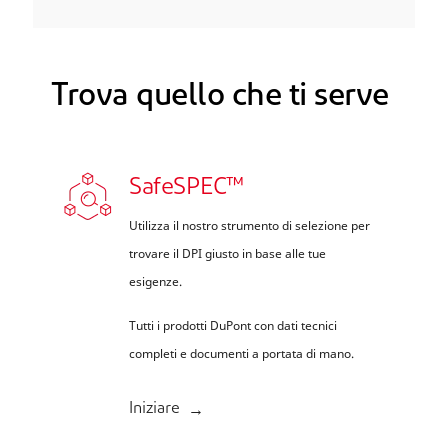
Trova quello che ti serve
SafeSPEC™
Utilizza il nostro strumento di selezione per
trovare il DPI giusto in base alle tue
esigenze.
Tutti i prodotti DuPont con dati tecnici
completi e documenti a portata di mano.
Iniziare