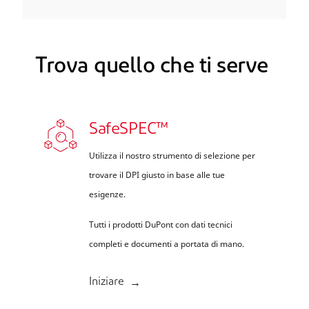
Trova quello che ti serve
SafeSPEC™
Utilizza il nostro strumento di selezione per
trovare il DPI giusto in base alle tue
esigenze.
Tutti i prodotti DuPont con dati tecnici
completi e documenti a portata di mano.
Iniziare