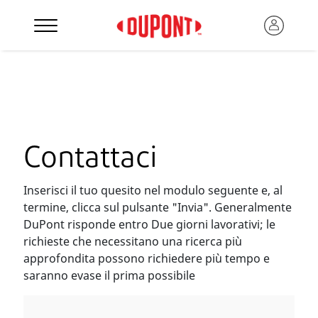
Contattaci
Inserisci il tuo quesito nel modulo seguente e, al
termine, clicca sul pulsante "Invia". Generalmente
DuPont risponde entro Due giorni lavorativi; le
richieste che necessitano una ricerca più
approfondita possono richiedere più tempo e
saranno evase il prima possibile