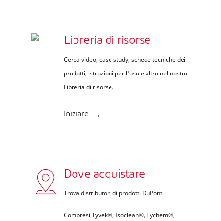
Libreria di risorse
Cerca video, case study, schede tecniche dei
prodotti, istruzioni per l'uso e altro nel nostro
Libreria di risorse.
Iniziare
Dove acquistare
Trova distributori di prodotti DuPont.
Compresi Tyvek®, Isoclean®, Tychem®,