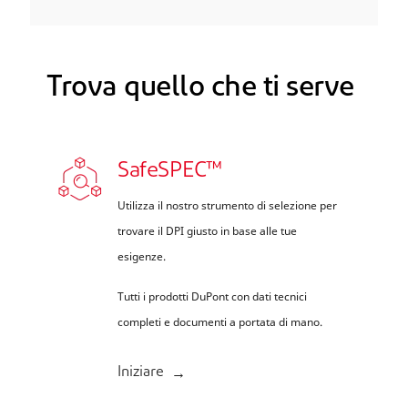
Trova quello che ti serve
SafeSPEC™
Utilizza il nostro strumento di selezione per
trovare il DPI giusto in base alle tue
esigenze.
Tutti i prodotti DuPont con dati tecnici
completi e documenti a portata di mano.
Iniziare