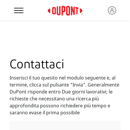
Contattaci
Inserisci il tuo quesito nel modulo seguente e, al
termine, clicca sul pulsante "Invia". Generalmente
DuPont risponde entro Due giorni lavorativi; le
richieste che necessitano una ricerca più
approfondita possono richiedere più tempo e
saranno evase il prima possibile