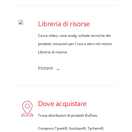
Libreria di risorse
Cerca video, case study, schede tecniche dei
prodotti, istruzioni per l'uso e altro nel nostro
Libreria di risorse.
Iniziare
Dove acquistare
Trova distributori di prodotti DuPont.
Compresi Tyvek®, Isoclean®, Tychem®,