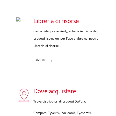
Libreria di risorse
Cerca video, case study, schede tecniche dei
prodotti, istruzioni per l'uso e altro nel nostro
Libreria di risorse.
Iniziare
Dove acquistare
Trova distributori di prodotti DuPont.
Compresi Tyvek®, Isoclean®, Tychem®,