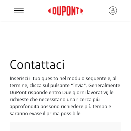
Contattaci
Inserisci il tuo quesito nel modulo seguente e, al
termine, clicca sul pulsante "Invia". Generalmente
DuPont risponde entro Due giorni lavorativi; le
richieste che necessitano una ricerca più
approfondita possono richiedere più tempo e
saranno evase il prima possibile