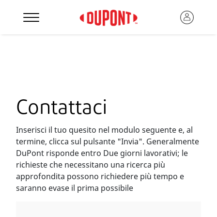
Contattaci
Inserisci il tuo quesito nel modulo seguente e, al
termine, clicca sul pulsante "Invia". Generalmente
DuPont risponde entro Due giorni lavorativi; le
richieste che necessitano una ricerca più
approfondita possono richiedere più tempo e
saranno evase il prima possibile