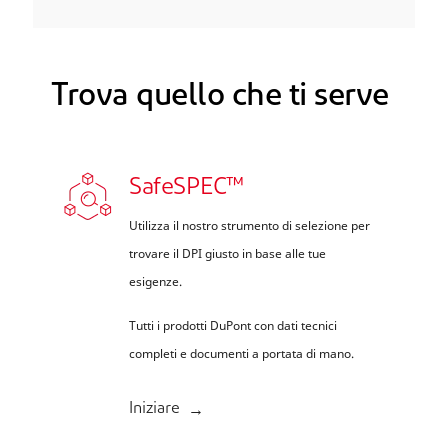
Trova quello che ti serve
SafeSPEC™
Utilizza il nostro strumento di selezione per
trovare il DPI giusto in base alle tue
esigenze.
Tutti i prodotti DuPont con dati tecnici
completi e documenti a portata di mano.
Iniziare