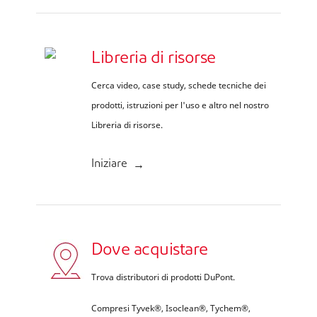
Libreria di risorse
Cerca video, case study, schede tecniche dei
prodotti, istruzioni per l'uso e altro nel nostro
Libreria di risorse.
Iniziare
Dove acquistare
Trova distributori di prodotti DuPont.
Compresi Tyvek®, Isoclean®, Tychem®,