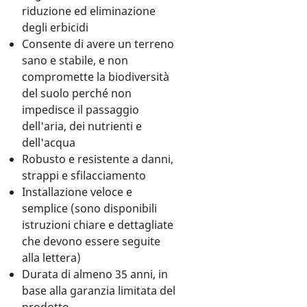
riduzione ed eliminazione
degli erbicidi
Consente di avere un terreno
sano e stabile, e non
compromette la biodiversità
del suolo perché non
impedisce il passaggio
dell'aria, dei nutrienti e
dell'acqua
Robusto e resistente a danni,
strappi e sfilacciamento
Installazione veloce e
semplice (sono disponibili
istruzioni chiare e dettagliate
che devono essere seguite
alla lettera)
Durata di almeno 35 anni, in
base alla garanzia limitata del