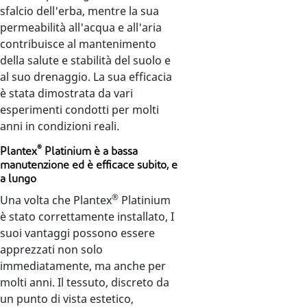
sfalcio dell'erba, mentre la sua
permeabilità all'acqua e all'aria
contribuisce al mantenimento
della salute e stabilità del suolo e
al suo drenaggio. La sua efficacia
è stata dimostrata da vari
esperimenti condotti per molti
anni in condizioni reali.
®
Plantex
Platinium è a bassa
manutenzione ed è efficace subito, e
a lungo
®
Una volta che Plantex
Platinium
è stato correttamente installato, I
suoi vantaggi possono essere
apprezzati non solo
immediatamente, ma anche per
molti anni. Il tessuto, discreto da
un punto di vista estetico,