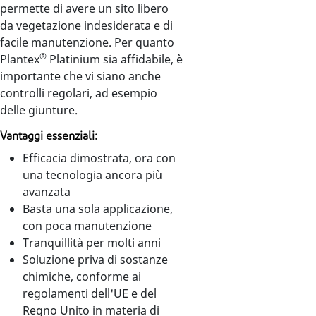
permette di avere un sito libero
da vegetazione indesiderata e di
facile manutenzione. Per quanto
®
Plantex
Platinium sia affidabile, è
importante che vi siano anche
controlli regolari, ad esempio
delle giunture.
Vantaggi essenziali:
Efficacia dimostrata, ora con
una tecnologia ancora più
avanzata
Basta una sola applicazione,
con poca manutenzione
Tranquillità per molti anni
Soluzione priva di sostanze
chimiche, conforme ai
regolamenti dell'UE e del
Regno Unito in materia di