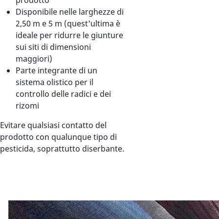
prodotto
Disponibile nelle larghezze di
2,50 m e 5 m (quest'ultima è
ideale per ridurre le giunture
sui siti di dimensioni
maggiori)
Parte integrante di un
sistema olistico per il
controllo delle radici e dei
rizomi
Evitare qualsiasi contatto del
prodotto con qualunque tipo di
pesticida, soprattutto diserbante.