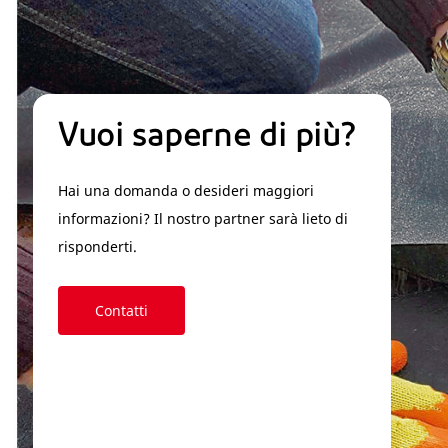
Vuoi saperne di più?
Hai una domanda o desideri maggiori
informazioni? Il nostro partner sarà lieto di
risponderti.
Contatti