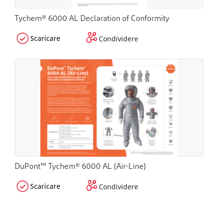
Tychem® 6000 AL Declaration of Conformity
Scaricare
Condividere
DuPont™ Tychem® 6000 AL (Air-Line)
Scaricare
Condividere