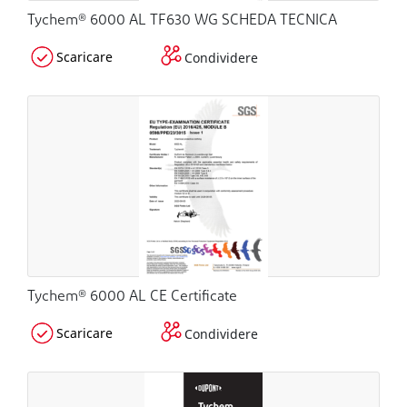
Tychem® 6000 AL TF630 WG SCHEDA TECNICA
Scaricare
Condividere
Tychem® 6000 AL CE Certificate
Scaricare
Condividere