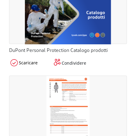
DuPont Personal Protection Catalogo prodotti
Scaricare
Condividere