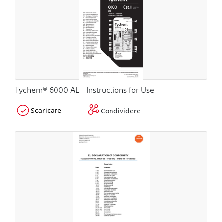
Tychem® 6000 AL - Instructions for Use
Scaricare
Condividere