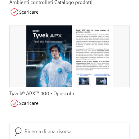
Ambienti controllati Catalogo prodotti
Scaricare
Tyvek® APX™ 400 - Opuscolo
Scaricare