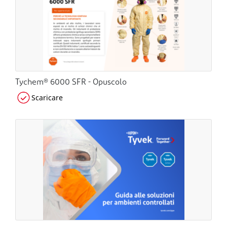
Tychem® 6000 SFR - Opuscolo
Scaricare