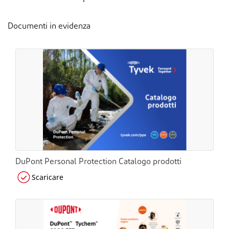
Documenti in evidenza
DuPont Personal Protection Catalogo prodotti
Scaricare