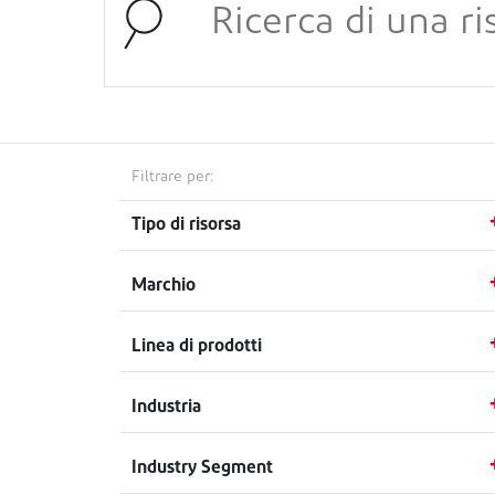
Filtrare per:
Tipo di risorsa
Marchio
Linea di prodotti
Industria
Industry Segment