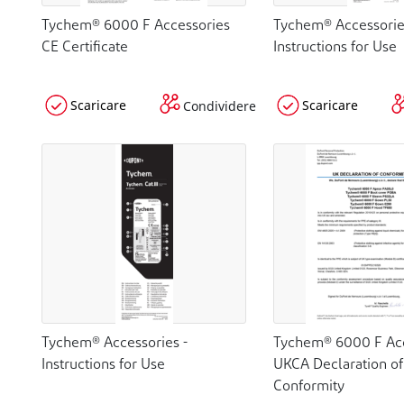
Tychem® 6000 F Accessories
Tychem® Accessori
CE Certificate
Instructions for Use
Scaricare
Scaricare
Condividere
Tychem® Accessories -
Tychem® 6000 F Acc
Instructions for Use
UKCA Declaration of
Conformity