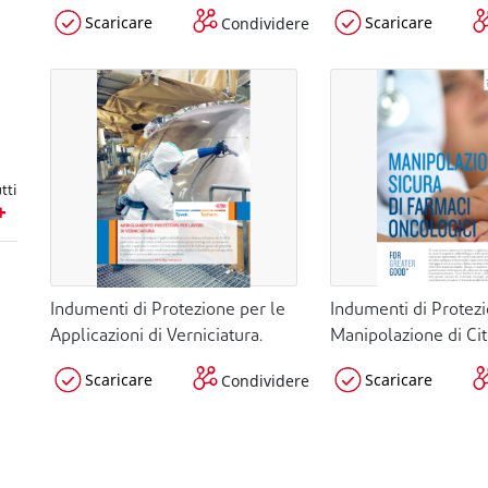
Scaricare
Scaricare
Condividere
tti
Indumenti di Protezione per le
Indumenti di Protezi
Applicazioni di Verniciatura.
Manipolazione di Cito
Scaricare
Scaricare
Condividere