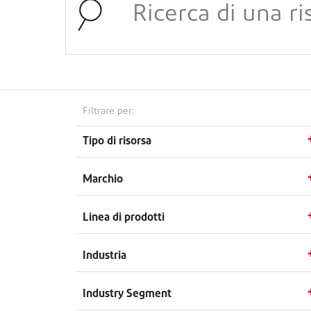
Filtrare per:
Tipo di risorsa
Marchio
Linea di prodotti
Industria
Industry Segment