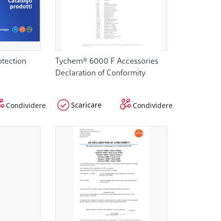
tection
Tychem® 6000 F Accessories
Declaration of Conformity
Scaricare
Condividere
Condividere