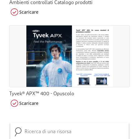
Ambienti controllati Catalogo prodotti
Scaricare
Tyvek® APX™ 400 - Opuscolo
Scaricare