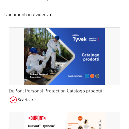
Documenti in evidenza
DuPont Personal Protection Catalogo prodotti
Scaricare