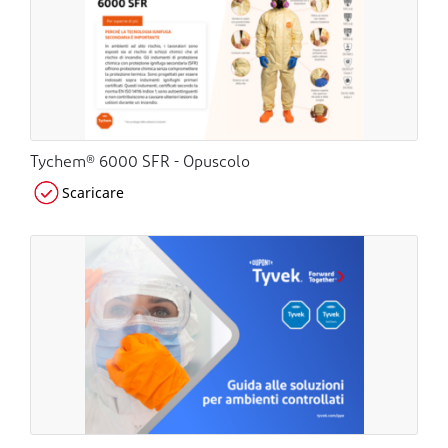
Tychem® 6000 SFR - Opuscolo
Scaricare