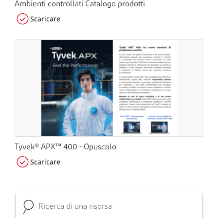
Ambienti controllati Catalogo prodotti
Scaricare
Tyvek® APX™ 400 - Opuscolo
Scaricare