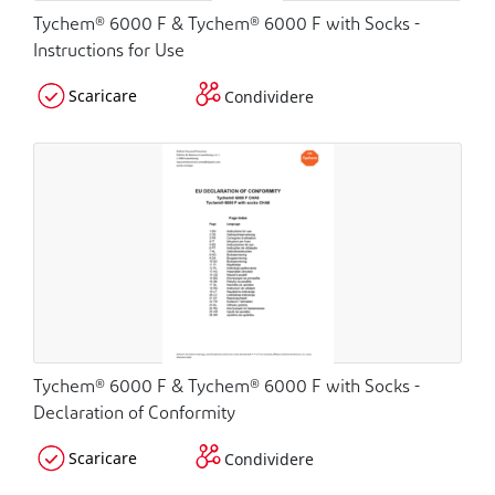
Tychem® 6000 F & Tychem® 6000 F with Socks -
Instructions for Use
Scaricare
Condividere
Tychem® 6000 F & Tychem® 6000 F with Socks -
Declaration of Conformity
Scaricare
Condividere