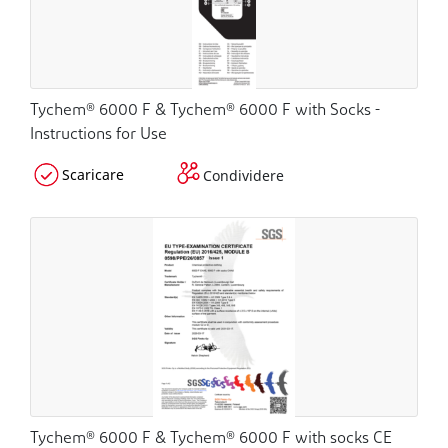
Tychem® 6000 F & Tychem® 6000 F with Socks -
Instructions for Use
Scaricare
Condividere
Tychem® 6000 F & Tychem® 6000 F with socks CE