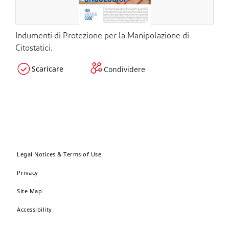
Indumenti di Protezione per la Manipolazione di
Citostatici.
Scaricare
Condividere
Legal Notices & Terms of Use
Privacy
Site Map
Accessibility