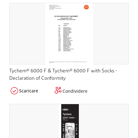
Tychem® 6000 F & Tychem® 6000 F with Socks -
Declaration of Conformity
Scaricare
Condividere