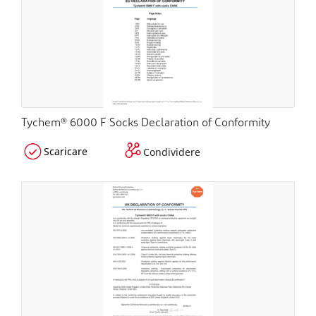
Tychem® 6000 F Socks Declaration of Conformity
Scaricare
Condividere