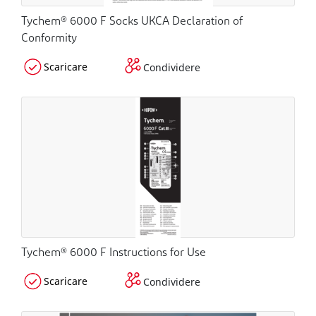
Tychem® 6000 F Socks UKCA Declaration of
Conformity
Scaricare
Condividere
Tychem® 6000 F Instructions for Use
Scaricare
Condividere