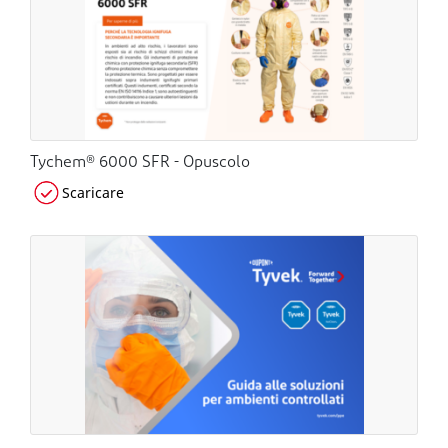
Tychem® 6000 SFR - Opuscolo
Scaricare