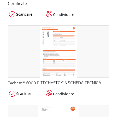
Certificate
Scaricare
Condividere
Tychem® 6000 F TFCHA5TGY16 SCHEDA TECNICA
Scaricare
Condividere