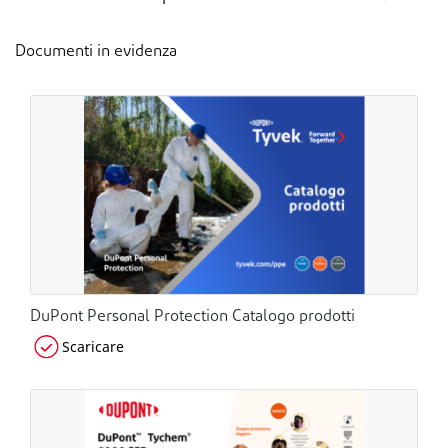
Documenti in evidenza
DuPont Personal Protection Catalogo prodotti
Scaricare