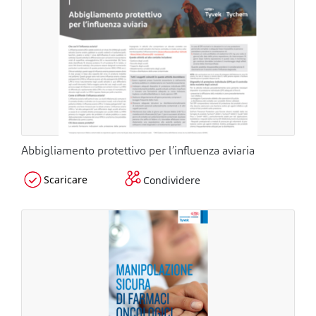
Abbigliamento protettivo per l’influenza aviaria
Scaricare
Condividere