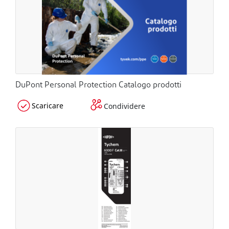
DuPont Personal Protection Catalogo prodotti
Scaricare
Condividere