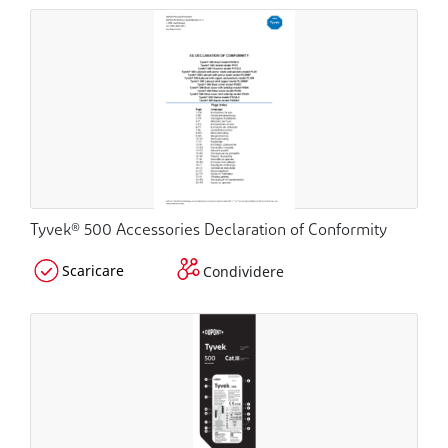
Tyvek® 500 Accessories Declaration of Conformity
Scaricare
Condividere