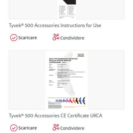
Tyvek® 500 Accessories Instructions for Use
Scaricare
Condividere
Tyvek® 500 Accessories CE Certificate UKCA
Scaricare
Condividere