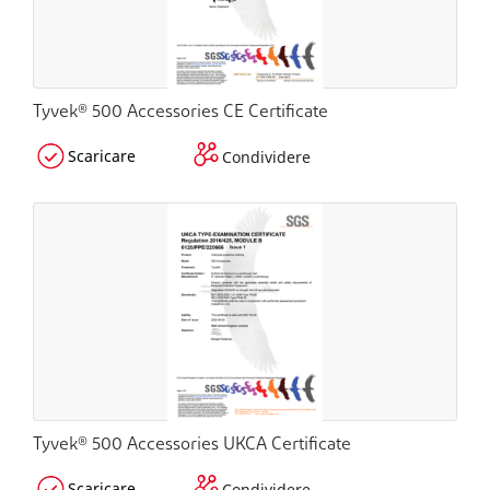
Tyvek® 500 Accessories CE Certificate
Scaricare
Condividere
Tyvek® 500 Accessories UKCA Certificate
Scaricare
Condividere