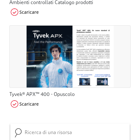
Ambienti controllati Catalogo prodotti
Scaricare
Tyvek® APX™ 400 - Opuscolo
Scaricare