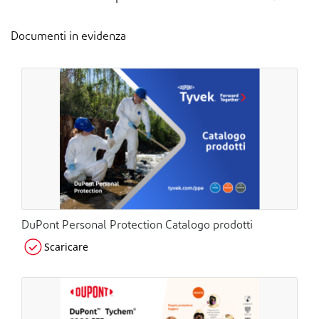
Documenti in evidenza
DuPont Personal Protection Catalogo prodotti
Scaricare