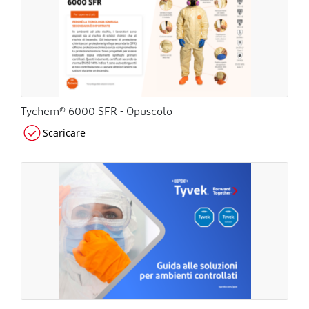
Tychem® 6000 SFR - Opuscolo
Scaricare