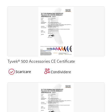
Tyvek® 500 Accessories CE Certificate
Scaricare
Condividere