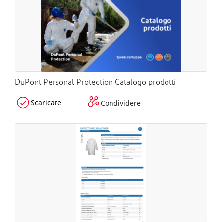
DuPont Personal Protection Catalogo prodotti
Scaricare
Condividere