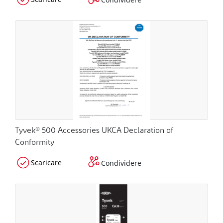
Tyvek® 500 Accessories UKCA Declaration of
Conformity
Scaricare
Condividere