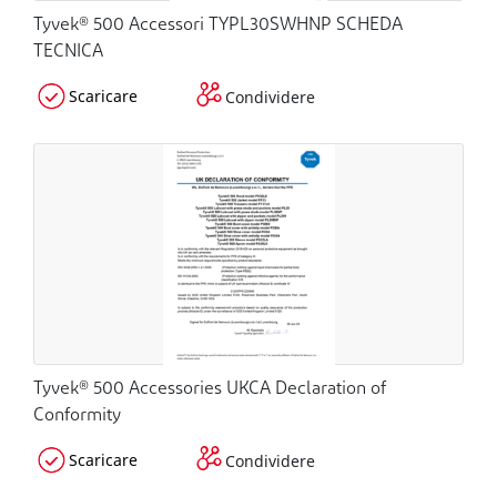
Tyvek® 500 Accessori TYPL30SWHNP SCHEDA
TECNICA
Scaricare
Condividere
Tyvek® 500 Accessories UKCA Declaration of
Conformity
Scaricare
Condividere