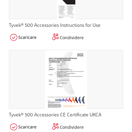
Tyvek® 500 Accessories Instructions for Use
Scaricare
Condividere
Tyvek® 500 Accessories CE Certificate UKCA
Scaricare
Condividere