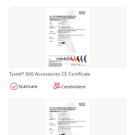
Tyvek® 500 Accessories CE Certificate
Scaricare
Condividere