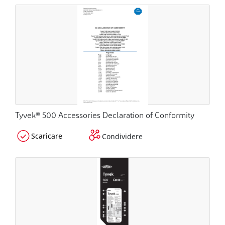
Tyvek® 500 Accessories Declaration of Conformity
Scaricare
Condividere