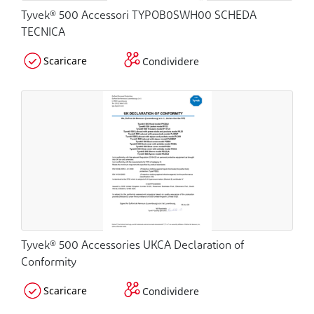
Tyvek® 500 Accessori TYPOB0SWH00 SCHEDA
TECNICA
Scaricare
Condividere
Tyvek® 500 Accessories UKCA Declaration of
Conformity
Scaricare
Condividere