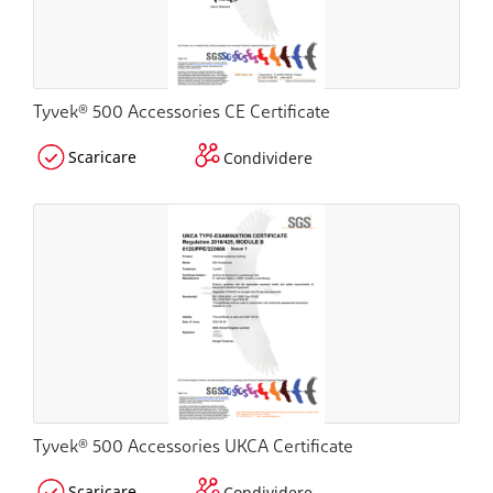
Tyvek® 500 Accessories CE Certificate
Scaricare
Condividere
Tyvek® 500 Accessories UKCA Certificate
Scaricare
Condividere