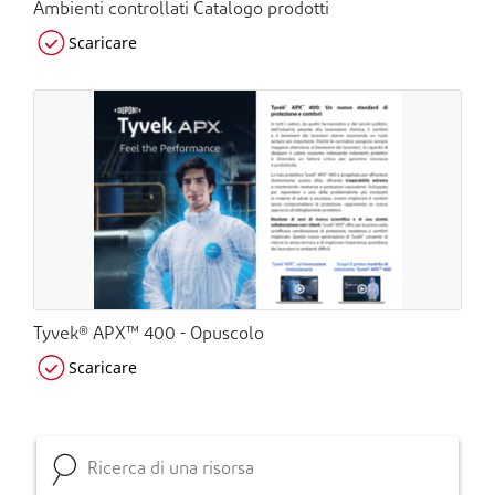
Ambienti controllati Catalogo prodotti
Scaricare
Tyvek® APX™ 400 - Opuscolo
Scaricare