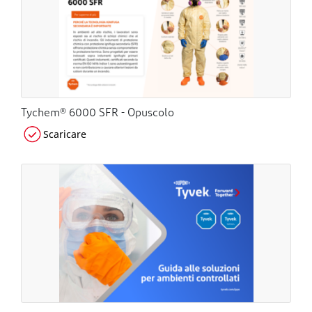
Tychem® 6000 SFR - Opuscolo
Scaricare