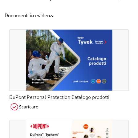
Documenti in evidenza
DuPont Personal Protection Catalogo prodotti
Scaricare