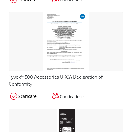
Tyvek® 500 Accessories UKCA Declaration of
Conformity
Scaricare
Condividere