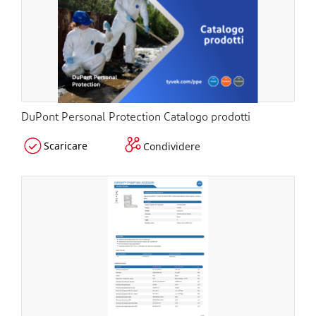
DuPont Personal Protection Catalogo prodotti
Scaricare
Condividere