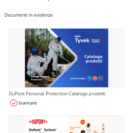
Documenti in evidenza
DuPont Personal Protection Catalogo prodotti
Scaricare