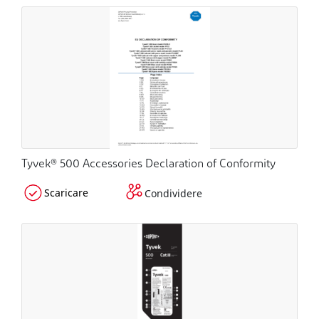
Tyvek® 500 Accessories Declaration of Conformity
Scaricare
Condividere