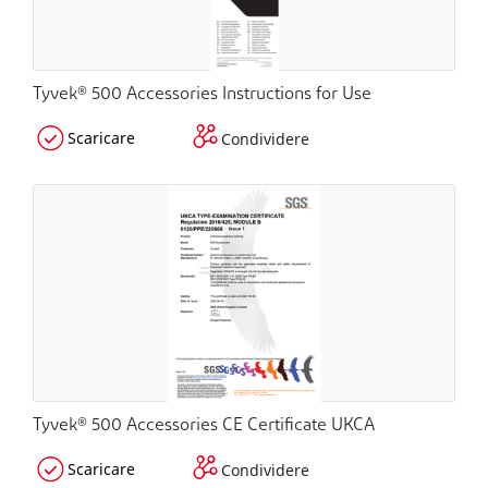
Tyvek® 500 Accessories Instructions for Use
Scaricare
Condividere
Tyvek® 500 Accessories CE Certificate UKCA
Scaricare
Condividere