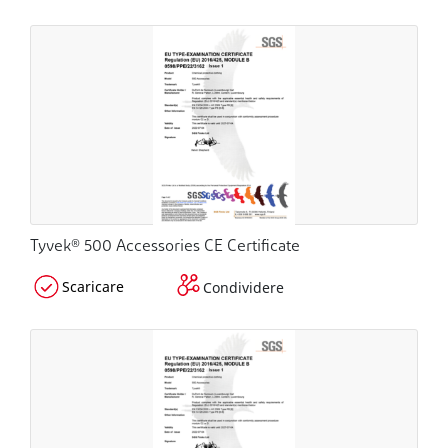
Tyvek® 500 Accessories CE Certificate
Scaricare
Condividere