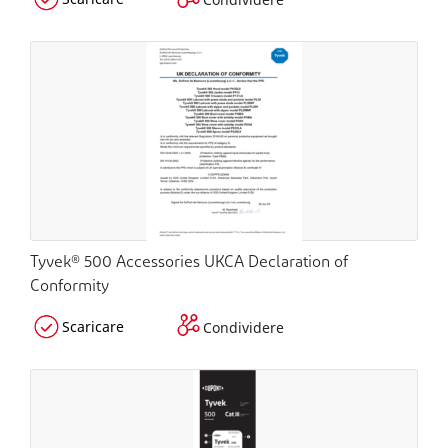
Tyvek® 500 Accessories UKCA Declaration of
Conformity
Scaricare
Condividere