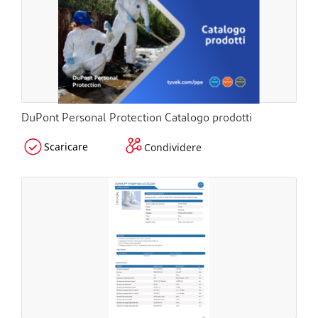
DuPont Personal Protection Catalogo prodotti
Scaricare
Condividere