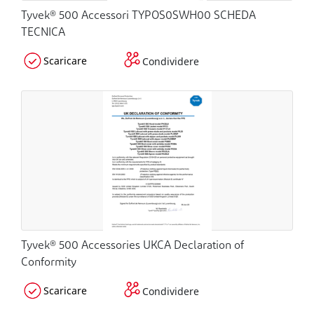
Tyvek® 500 Accessori TYPOS0SWH00 SCHEDA
TECNICA
Scaricare
Condividere
Tyvek® 500 Accessories UKCA Declaration of
Conformity
Scaricare
Condividere