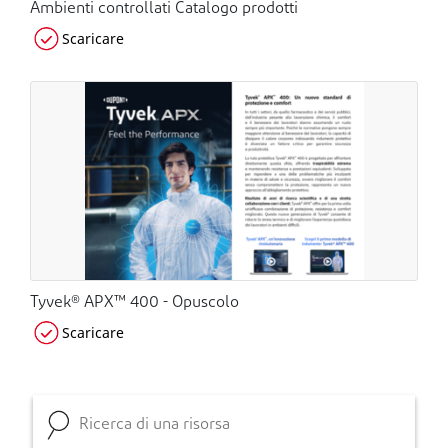
Ambienti controllati Catalogo prodotti
Scaricare
Tyvek® APX™ 400 - Opuscolo
Scaricare