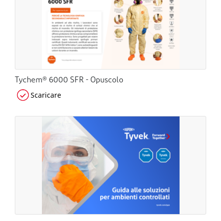
Tychem® 6000 SFR - Opuscolo
Scaricare