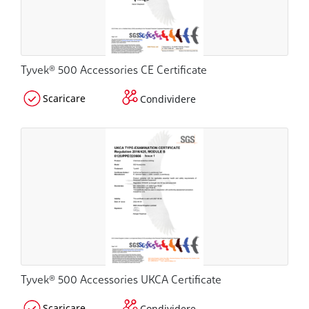
Tyvek® 500 Accessories CE Certificate
Scaricare
Condividere
Tyvek® 500 Accessories UKCA Certificate
Scaricare
Condividere