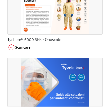
Tychem® 6000 SFR - Opuscolo
Scaricare