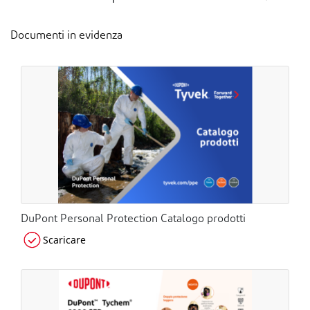
Documenti in evidenza
DuPont Personal Protection Catalogo prodotti
Scaricare