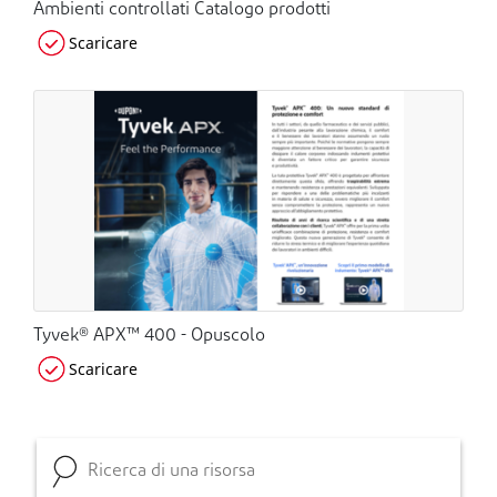
Ambienti controllati Catalogo prodotti
Scaricare
Tyvek® APX™ 400 - Opuscolo
Scaricare