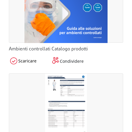
Ambienti controllati Catalogo prodotti
Scaricare
Condividere