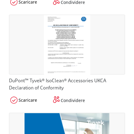
Scaricare
Condividere
DuPont™ Tyvek® IsoClean® Accessories UKCA
Declaration of Conformity
Scaricare
Condividere