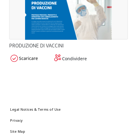
PRODUZIONE DI VACCINI
Scaricare
Condividere
Legal Notices & Terms of Use
Privacy
Site Map