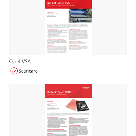
Cyrel VSA
Scaricare