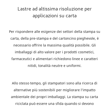
Lastre ad altissima risoluzione per
applicazioni su carta
Per rispondere alle esigenze dei settori della stampa su
carta, della pre-stampa e del cartoncino pieghevole, è
necessario offrire la massima qualità possibile. Gli
imballaggi di alto valore per i prodotti cosmetici,
farmaceutici e alimentari richiedono linee e caratteri
nitidi, tonalità neutre e uniformi.
Allo stesso tempo, gli stampatori sono alla ricerca di
alternative più sostenibili per migliorare l’impatto
ambientale dei propri imballaggi. La stampa su carta
riciclata può essere una sfida quando si devono