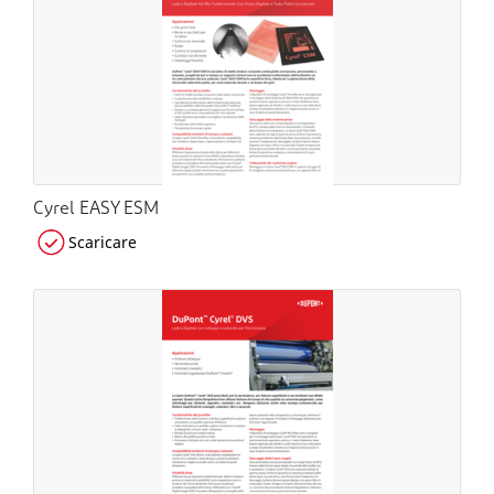
Cyrel EASY ESM
Scaricare