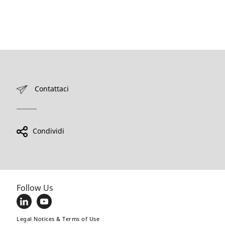
Contattaci
Condividi
Follow Us
Legal Notices & Terms of Use