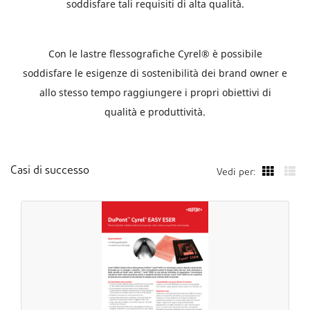
soddisfare tali requisiti di alta qualità.
Con le lastre flessografiche Cyrel® è possibile
soddisfare le esigenze di sostenibilità dei brand owner e
allo stesso tempo raggiungere i propri obiettivi di
qualità e produttività.
Casi di successo
Vedi per: