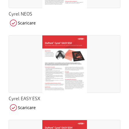
Cyrel NEOS
Scaricare
Cyrel EASY ESX
Scaricare