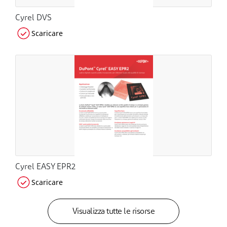
Cyrel DVS
Scaricare
Cyrel EASY EPR2
Scaricare
Visualizza tutte le risorse