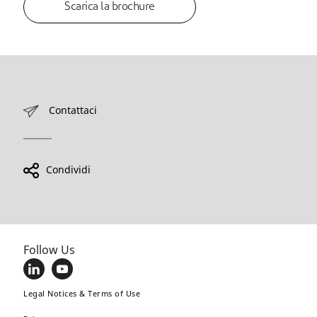
Scarica la brochure
Contattaci
Condividi
Follow Us
Legal Notices & Terms of Use