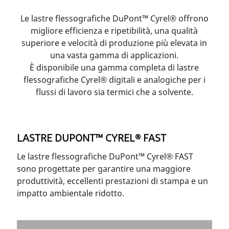
Le lastre flessografiche DuPont™ Cyrel® offrono
migliore efficienza e ripetibilità, una qualità
superiore e velocità di produzione più elevata in
una vasta gamma di applicazioni.
È disponibile una gamma completa di lastre
flessografiche Cyrel® digitali e analogiche per i
flussi di lavoro sia termici che a solvente.
LASTRE DUPONT™ CYREL® FAST
Le lastre flessografiche DuPont™ Cyrel® FAST
sono progettate per garantire una maggiore
produttività, eccellenti prestazioni di stampa e un
impatto ambientale ridotto.