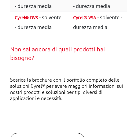
- durezza media
- durezza media
- solvente
- solvente -
Cyrel® DVS
Cyrel® VSA
- durezza media
durezza media
Non sai ancora di quali prodotti hai
bisogno?
Scarica la brochure con il portfolio completo delle
soluzioni Cyrel® per avere maggiori informazioni sui
nostri prodotti e soluzioni per tipi diversi di
applicazioni e necessità.