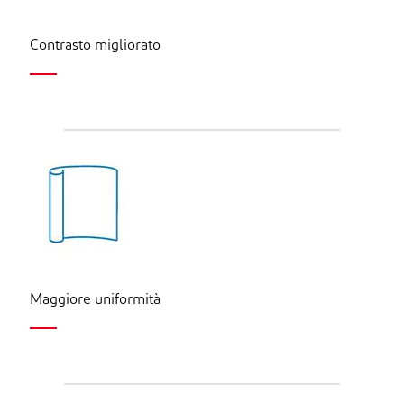
Contrasto migliorato
Maggiore uniformità