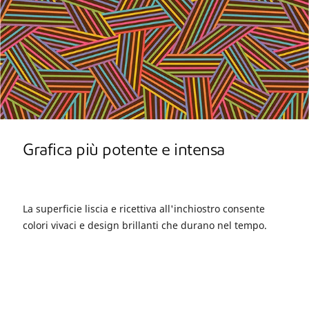
Grafica più potente e intensa
La superficie liscia e ricettiva all'inchiostro consente
colori vivaci e design brillanti che durano nel tempo.