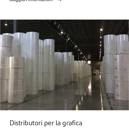
Distributori per la grafica