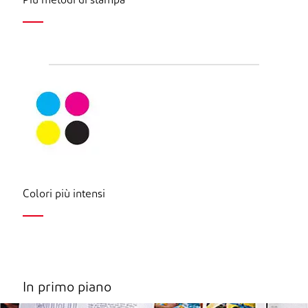
Più metodi di stampa
Colori più intensi
In primo piano