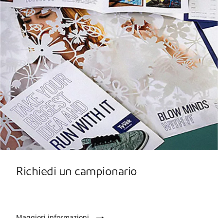
Richiedi un campionario
Maggiori informazioni