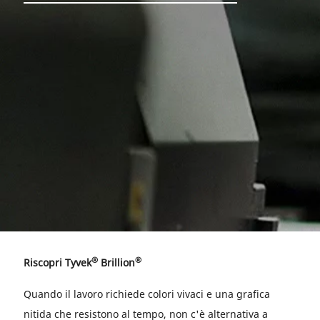
®
®
Riscopri Tyvek
Brillion
Quando il lavoro richiede colori vivaci e una grafica
nitida che resistono al tempo, non c'è alternativa a