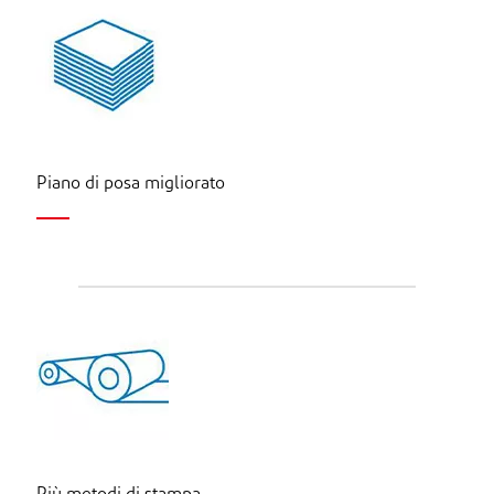
Piano di posa migliorato