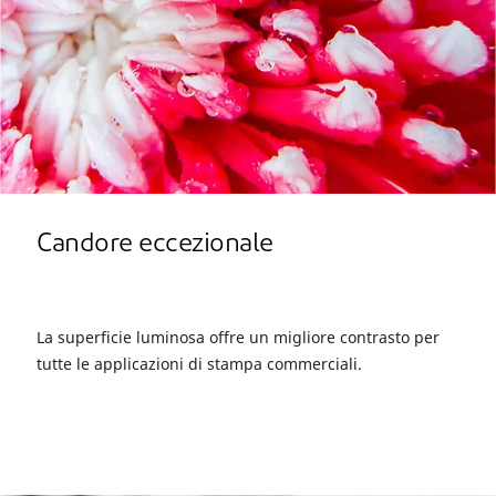
Candore eccezionale
La superficie luminosa offre un migliore contrasto per
tutte le applicazioni di stampa commerciali.