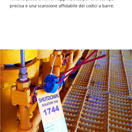
precisa e una scansione affidabile dei codici a barre.