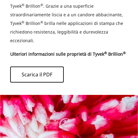
®
®
Tyvek
Brillion
. Grazie a una superficie
straordinariamente liscia e a un candore abbacinante,
®
®
Tyvek
Brillion
brilla nelle applicazioni di stampa che
richiedono resistenza, leggibilità e durevolezza
eccezionali.
®
®
Ulteriori informazioni sulle proprietà di Tyvek
Brillion
Scarica il PDF