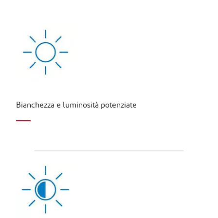
Bianchezza e luminosità potenziate