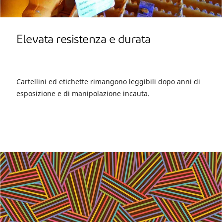
Elevata resistenza e durata
Cartellini ed etichette rimangono leggibili dopo anni di
esposizione e di manipolazione incauta.