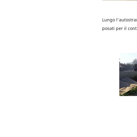
Lungo l'autostra
posati per il cont