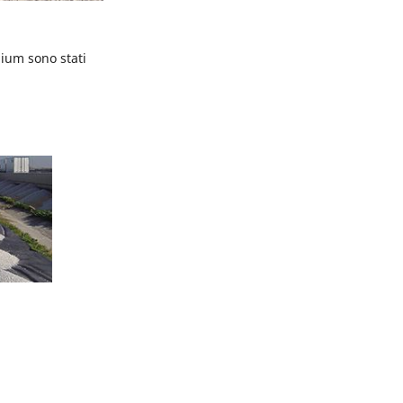
um sono stati