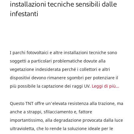
installazioni tecniche sensibili dalle
infestanti
I parchi fotovoltaici e altre installazioni tecniche sono
soggetti a particolari problematiche dovute alla
vegetazione indesiderata perché i collettori e altri
dispositivi devono rimanere sgombri per potenziare il
più possibile la captazione dei raggi UV.
Leggi di più…
Questo TNT offre un'elevata resistenza alla trazione, ma
anche a strappi, sfilacciamento e, fattore
importantissimo, alla degradazione provocata dalla luce
ultravioletta, che lo rende la soluzione ideale per le