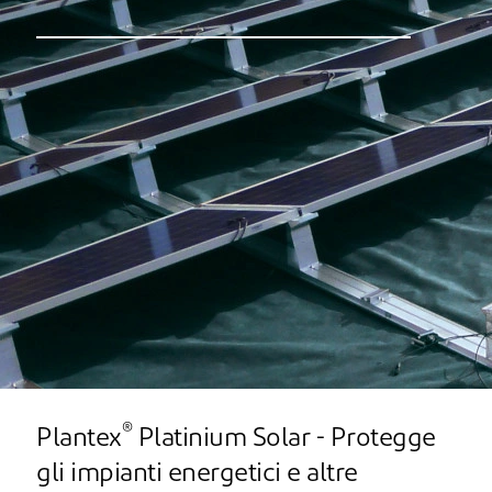
®
Plantex
Platinium Solar - Protegge
gli impianti energetici e altre