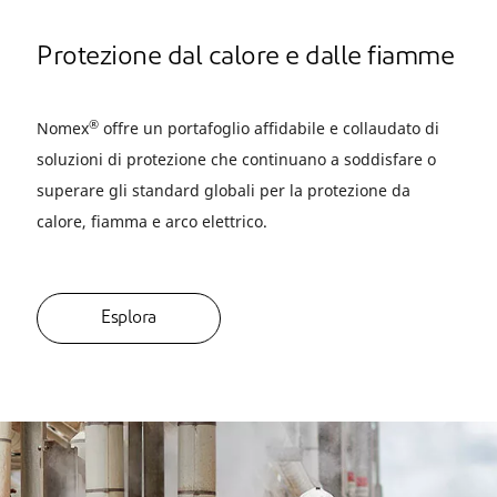
Protezione dal calore e dalle fiamme
®
Nomex
offre un portafoglio affidabile e collaudato di
soluzioni di protezione che continuano a soddisfare o
superare gli standard globali per la protezione da
calore, fiamma e arco elettrico.
Esplora