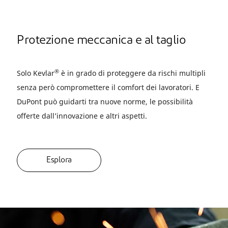
Protezione meccanica e al taglio
®
Solo Kevlar
è in grado di proteggere da rischi multipli
senza però compromettere il comfort dei lavoratori. E
DuPont può guidarti tra nuove norme, le possibilità
offerte dall’innovazione e altri aspetti.
Esplora