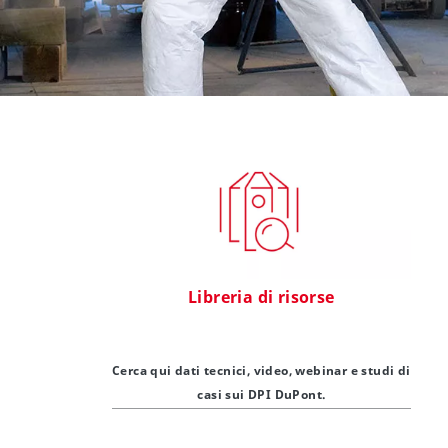
Libreria di risorse
Cerca qui dati tecnici, video, webinar e studi di
casi sui DPI DuPont.