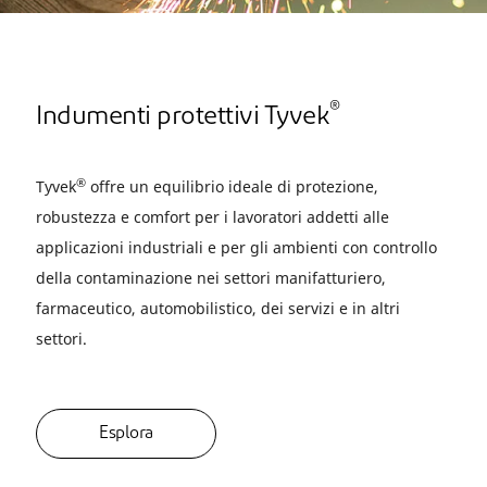
®
Indumenti protettivi Tyvek
®
Tyvek
offre un equilibrio ideale di protezione,
robustezza e comfort per i lavoratori addetti alle
applicazioni industriali e per gli ambienti con controllo
della contaminazione nei settori manifatturiero,
farmaceutico, automobilistico, dei servizi e in altri
settori.
Esplora