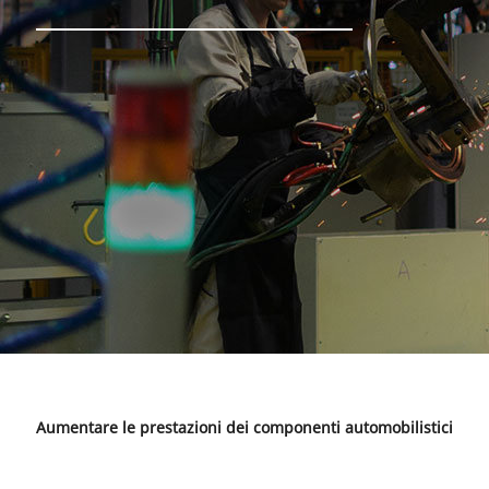
Aumentare le prestazioni dei componenti automobilistici