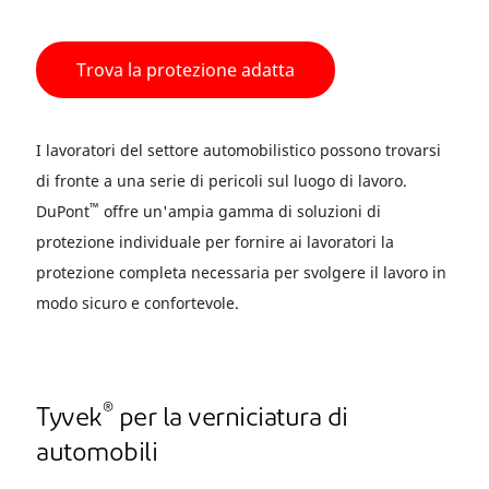
Trova la protezione adatta
I lavoratori del settore automobilistico possono trovarsi
di fronte a una serie di pericoli sul luogo di lavoro.
™
DuPont
offre un'ampia gamma di soluzioni di
protezione individuale per fornire ai lavoratori la
protezione completa necessaria per svolgere il lavoro in
modo sicuro e confortevole.
®
Tyvek
per la verniciatura di
automobili