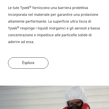
®
Le tute Tyvek
forniscono una barriera protettiva
incorporata nel materiale per garantire una protezione
altamente performante. La superficie ultra liscia di
®
Tyvek
respinge i liquidi inorganici e gli aerosol a bassa
concentrazione e impedisce alle particelle solide di
aderire ad essa.
Esplora