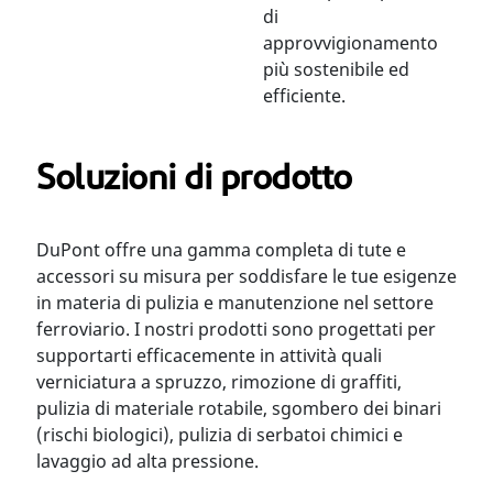
di
approvvigionamento
più sostenibile ed
efficiente.
Soluzioni di prodotto
DuPont offre una gamma completa di tute e
accessori su misura per soddisfare le tue esigenze
in materia di pulizia e manutenzione nel settore
ferroviario. I nostri prodotti sono progettati per
supportarti efficacemente in attività quali
verniciatura a spruzzo, rimozione di graffiti,
pulizia di materiale rotabile, sgombero dei binari
(rischi biologici), pulizia di serbatoi chimici e
lavaggio ad alta pressione.