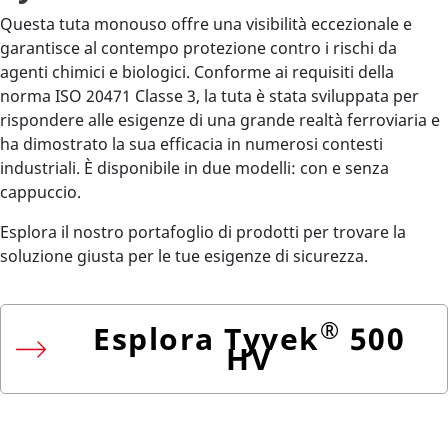
Questa tuta monouso offre una visibilità eccezionale e
garantisce al contempo protezione contro i rischi da
agenti chimici e biologici. Conforme ai requisiti della
norma ISO 20471 Classe 3, la tuta è stata sviluppata per
rispondere alle esigenze di una grande realtà ferroviaria e
ha dimostrato la sua efficacia in numerosi contesti
industriali. È disponibile in due modelli: con e senza
cappuccio.
Esplora il nostro portafoglio di prodotti per trovare la
soluzione giusta per le tue esigenze di sicurezza.
®
Esplora Tyvek
500
HV