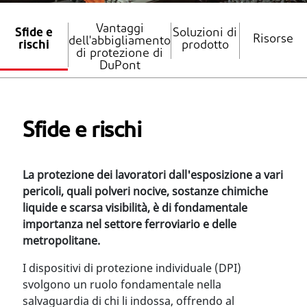
Vantaggi
Sfide e
Soluzioni di
Risorse
dell'abbigliamento
rischi
prodotto
di protezione di
DuPont
Sfide e rischi
La protezione dei lavoratori dall'esposizione a vari
pericoli, quali polveri nocive, sostanze chimiche
liquide e scarsa visibilità, è di fondamentale
importanza nel settore ferroviario e delle
metropolitane.
I dispositivi di protezione individuale (DPI)
svolgono un ruolo fondamentale nella
salvaguardia di chi li indossa, offrendo al