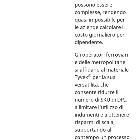
possono essere
complesse, rendendo
quasi impossibile per
le aziende calcolare il
costo giornaliero per
dipendente.
Gli operatori ferroviari
e delle metropolitane
si affidano al materiale
®
Tyvek
per la sua
versatilità, che
consente ridurre il
numero di SKU di DPI,
a limitare l'utilizzo di
indumenti e a ottenere
risparmi di scala,
supportando al
contempo un processo