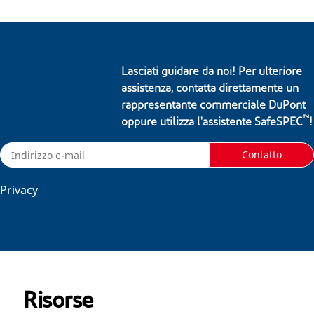
Lasciati guidare da noi! Per ulteriore
assistenza, contatta direttamente un
rappresentante commerciale DuPont
™
oppure utilizza l'assistente SafeSPEC
!
Contatto
Privacy
Risorse