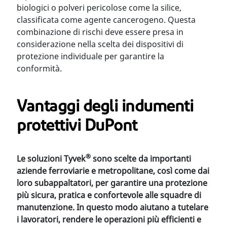
biologici o polveri pericolose come la silice,
classificata come agente cancerogeno. Questa
combinazione di rischi deve essere presa in
considerazione nella scelta dei dispositivi di
protezione individuale per garantire la
conformità.
Vantaggi degli indumenti
protettivi DuPont
®
Le soluzioni Tyvek
sono scelte da importanti
aziende ferroviarie e metropolitane, così come dai
loro subappaltatori, per garantire una protezione
più sicura, pratica e confortevole alle squadre di
manutenzione. In questo modo aiutano a tutelare
i lavoratori, rendere le operazioni più efficienti e