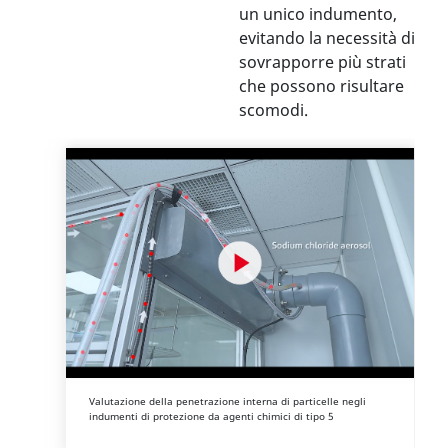
un unico indumento,
evitando la necessità di
sovrapporre più strati
che possono risultare
scomodi.
Valutazione della penetrazione interna di particelle negli
indumenti di protezione da agenti chimici di tipo 5