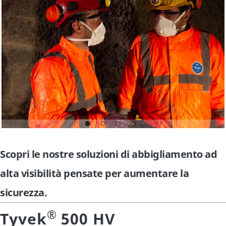
Scopri le nostre soluzioni di abbigliamento ad
alta visibilità pensate per aumentare la
sicurezza.
®
Tyvek
500 HV