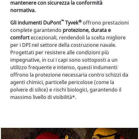
mantenere con sicurezza la conformità
normativa.
™
®
Gli indumenti DuPont
Tyvek
offrono prestazioni
complete garantendo
protezione, durata e
comfort
eccezionali, rendendoli la scelta migliore
per i DPI nel settore della costruzione navale.
Progettati per resistere alle condizioni più
impegnative, in cui i capi sono sottoposti a un
utilizzo frequente e intenso, questi indumenti
offrono la protezione necessaria contro schizzi da
agenti chimici, particelle pericolose (come la
polvere di silice) e rischi biologici, garantendo il
massimo livello di visibilità*.