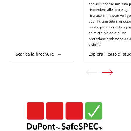
che sviluppasse una tuta 
rispondere alle loro esigen
risultato è l'innovativa Tyv
500 HV, una tuta monouso
unisce protezione da agen
chimici e biologici e una
protezione antistatica ad a
visibilità.
Scarica la brochure
Esplora il caso di stu