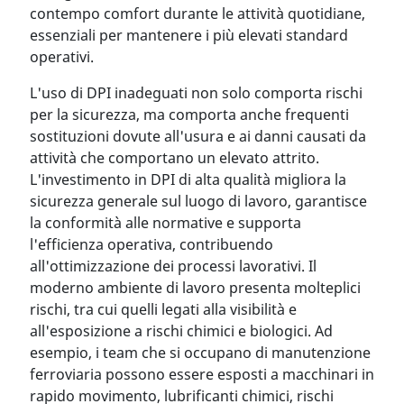
contempo comfort durante le attività quotidiane,
essenziali per mantenere i più elevati standard
operativi.
L'uso di DPI inadeguati non solo comporta rischi
per la sicurezza, ma comporta anche frequenti
sostituzioni dovute all'usura e ai danni causati da
attività che comportano un elevato attrito.
L'investimento in DPI di alta qualità migliora la
sicurezza generale sul luogo di lavoro, garantisce
la conformità alle normative e supporta
l'efficienza operativa, contribuendo
all'ottimizzazione dei processi lavorativi. Il
moderno ambiente di lavoro presenta molteplici
rischi, tra cui quelli legati alla visibilità e
all'esposizione a rischi chimici e biologici. Ad
esempio, i team che si occupano di manutenzione
ferroviaria possono essere esposti a macchinari in
rapido movimento, lubrificanti chimici, rischi