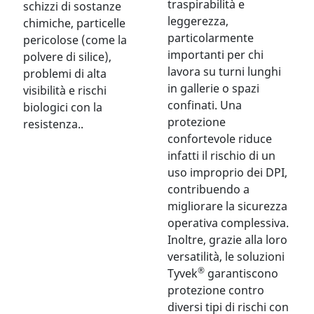
traspirabilità e
schizzi di sostanze
leggerezza,
chimiche, particelle
particolarmente
pericolose (come la
importanti per chi
polvere di silice),
lavora su turni lunghi
problemi di alta
in gallerie o spazi
visibilità e rischi
confinati. Una
biologici con la
protezione
resistenza..
confortevole riduce
infatti il rischio di un
uso improprio dei DPI,
contribuendo a
migliorare la sicurezza
operativa complessiva.
Inoltre, grazie alla loro
versatilità, le soluzioni
®
Tyvek
garantiscono
protezione contro
diversi tipi di rischi con