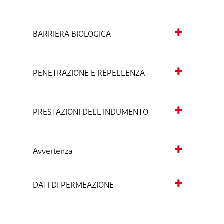
BARRIERA BIOLOGICA
PENETRAZIONE E REPELLENZA
PRESTAZIONI DELL'INDUMENTO
Avvertenza
DATI DI PERMEAZIONE