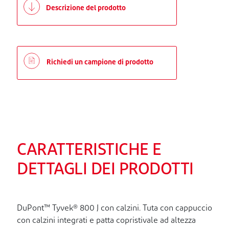
Descrizione del prodotto
Richiedi un campione di prodotto
CARATTERISTICHE E
DETTAGLI DEI PRODOTTI
DuPont™ Tyvek® 800 J con calzini. Tuta con cappuccio
con calzini integrati e patta copristivale ad altezza