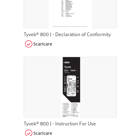
Tyvek® 800 J - Declaration of Conformity
Scaricare
Tyvek® 800 J - Instruction For Use
Scaricare