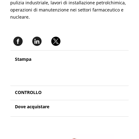
pulizia industriale, lavori di installazione petrolchimica,
operazioni di manutenzione nei settori farmaceutico e
nucleare.
Stampa
CONTROLLO
Dove acquistare