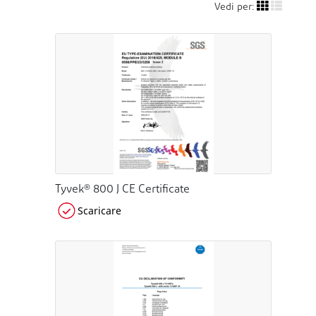
Vedi per:
Tyvek® 800 J CE Certificate
Scaricare