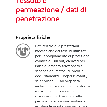
Tessuto e
permeazione / dati di
penetrazione
Proprietà fisiche
Dati relativi alle prestazioni
meccaniche dei tessuti utilizzati
per l'abbigliamento di protezione
chimica di DuPont, elencati per
l'abbigliamento selezionato a
seconda dei metodi di prova e
degli standard Europei rilevanti,
se applicabili. Tali proprietà,
incluse l'abrasione e la resistenza
a cricche da flessione, la
resistenza alla trazione e alla
perforazione possono aiutare a
valutare le prestazioni protettive.