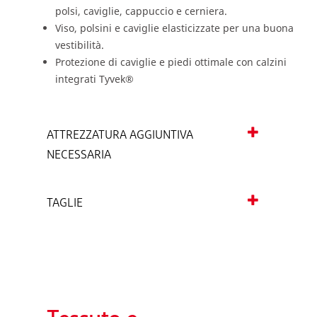
polsi, caviglie, cappuccio e cerniera.
Viso, polsini e caviglie elasticizzate per una buona
vestibilità.
Protezione di caviglie e piedi ottimale con calzini
integrati Tyvek®
ATTREZZATURA AGGIUNTIVA
NECESSARIA
TAGLIE