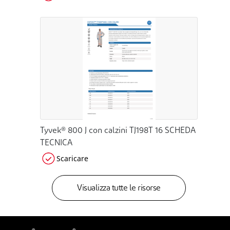
Tyvek® 800 J con calzini TJ198T 16 SCHEDA
TECNICA
Scaricare
Visualizza tutte le risorse