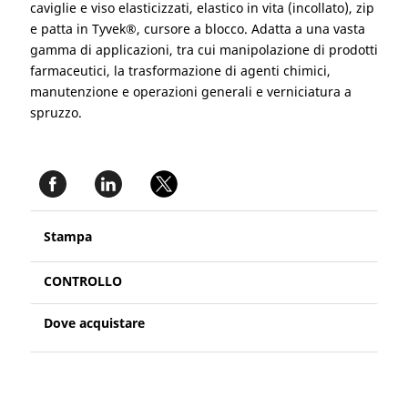
caviglie e viso elasticizzati, elastico in vita (incollato), zip
e patta in Tyvek®, cursore a blocco. Adatta a una vasta
gamma di applicazioni, tra cui manipolazione di prodotti
farmaceutici, la trasformazione di agenti chimici,
manutenzione e operazioni generali e verniciatura a
spruzzo.
Stampa
CONTROLLO
Dove acquistare