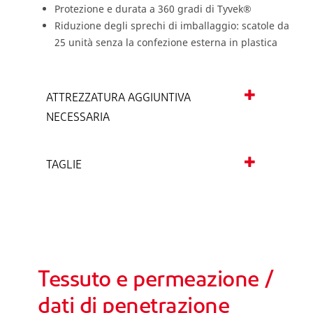
Protezione e durata a 360 gradi di Tyvek®
Riduzione degli sprechi di imballaggio: scatole da
25 unità senza la confezione esterna in plastica
ATTREZZATURA AGGIUNTIVA
NECESSARIA
TAGLIE
Tessuto e permeazione /
dati di penetrazione