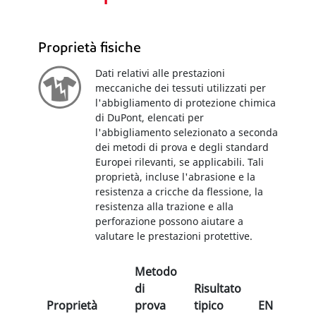
Proprietà fisiche
Dati relativi alle prestazioni
meccaniche dei tessuti utilizzati per
l'abbigliamento di protezione chimica
di DuPont, elencati per
l'abbigliamento selezionato a seconda
dei metodi di prova e degli standard
Europei rilevanti, se applicabili. Tali
proprietà, incluse l'abrasione e la
resistenza a cricche da flessione, la
resistenza alla trazione e alla
perforazione possono aiutare a
valutare le prestazioni protettive.
Metodo
di
Risultato
Proprietà
prova
tipico
EN