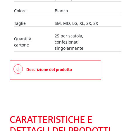
Colore
Bianco
Taglie
SM, MD, LG, XL, 2X, 3X
25 per scatola,
Quantità
confezionati
cartone
singolarmente
Descrizione del prodotto
CARATTERISTICHE E