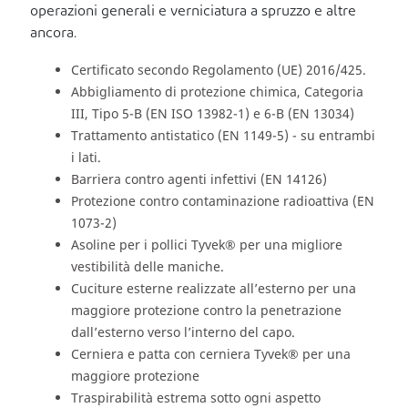
operazioni generali e verniciatura a spruzzo e altre
ancora.
Certificato secondo Regolamento (UE) 2016/425.
Abbigliamento di protezione chimica, Categoria
III, Tipo 5-B (EN ISO 13982-1) e 6-B (EN 13034)
Trattamento antistatico (EN 1149-5) - su entrambi
i lati.
Barriera contro agenti infettivi (EN 14126)
Protezione contro contaminazione radioattiva (EN
1073-2)
Asoline per i pollici Tyvek® per una migliore
vestibilità delle maniche.
Cuciture esterne realizzate all’esterno per una
maggiore protezione contro la penetrazione
dall’esterno verso l’interno del capo.
Cerniera e patta con cerniera Tyvek® per una
maggiore protezione
Traspirabilità estrema sotto ogni aspetto