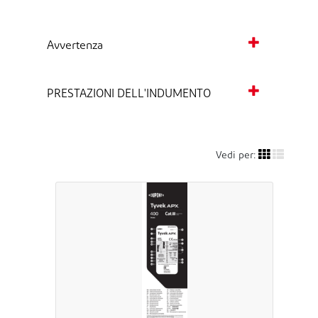
Avvertenza
PRESTAZIONI DELL'INDUMENTO
Vedi per: