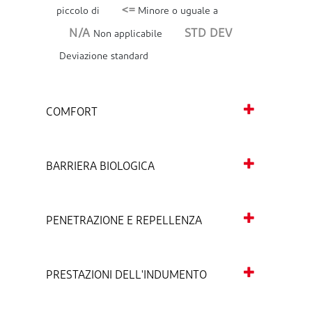
<=
piccolo di
Minore o uguale a
N/A
STD DEV
Non applicabile
Deviazione standard
COMFORT
BARRIERA BIOLOGICA
PENETRAZIONE E REPELLENZA
PRESTAZIONI DELL'INDUMENTO