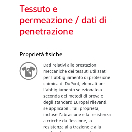
Tessuto e
permeazione / dati di
penetrazione
Proprietà fisiche
Dati relativi alle prestazioni
meccaniche dei tessuti utilizzati
per l'abbigliamento di protezione
chimica di DuPont, elencati per
l'abbigliamento selezionato a
seconda dei metodi di prova e
degli standard Europei rilevanti,
se applicabili. Tali proprietà,
incluse l'abrasione e la resistenza
a cricche da flessione, la
resistenza alla trazione e alla