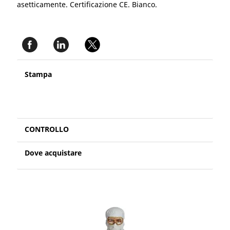
asetticamente. Certificazione CE. Bianco.
Stampa
CONTROLLO
Dove acquistare