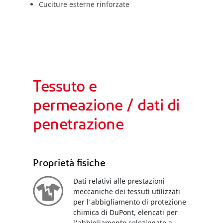
Cuciture esterne rinforzate
Tessuto e
permeazione / dati di
penetrazione
Proprietà fisiche
Dati relativi alle prestazioni
meccaniche dei tessuti utilizzati
per l'abbigliamento di protezione
chimica di DuPont, elencati per
l'abbigliamento selezionato a