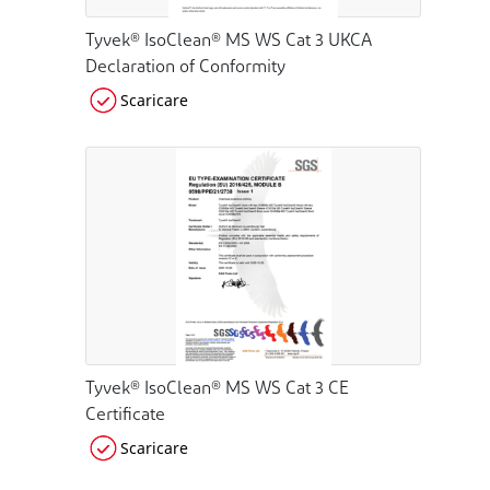
Tyvek® IsoClean® MS WS Cat 3 UKCA
Declaration of Conformity
Scaricare
Tyvek® IsoClean® MS WS Cat 3 CE
Certificate
Scaricare