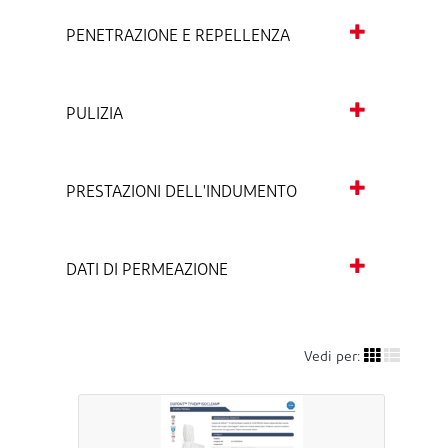
PENETRAZIONE E REPELLENZA
PULIZIA
PRESTAZIONI DELL'INDUMENTO
DATI DI PERMEAZIONE
Vedi per: