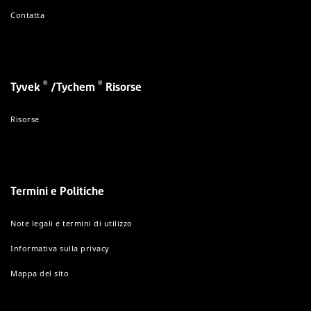
Contatta
®
®
Tyvek
/Tychem
Risorse
Risorse
Termini e Politiche
Note legali e termini di utilizzo
Informativa sulla privacy
Mappa del sito