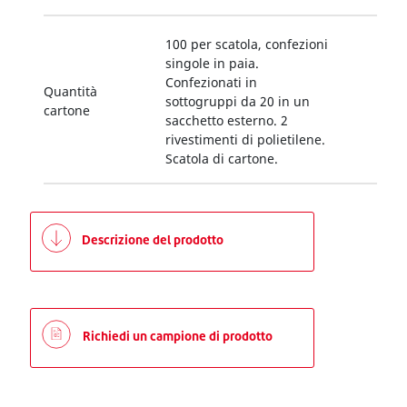
100 per scatola, confezioni
singole in paia.
Confezionati in
Quantità
sottogruppi da 20 in un
cartone
sacchetto esterno. 2
rivestimenti di polietilene.
Scatola di cartone.
Descrizione del prodotto
Richiedi un campione di prodotto