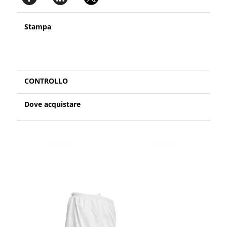
Stampa
CONTROLLO
Dove acquistare