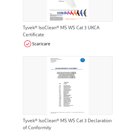
Tyvek® IsoClean® MS WS Cat 3 UKCA
Certificate
Scaricare
Tyvek® IsoClean® MS WS Cat 3 Declaration
of Conformity