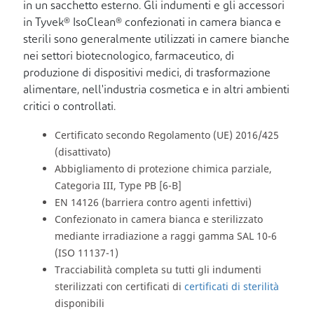
in un sacchetto esterno. Gli indumenti e gli accessori
in Tyvek® IsoClean® confezionati in camera bianca e
sterili sono generalmente utilizzati in camere bianche
nei settori biotecnologico, farmaceutico, di
produzione di dispositivi medici, di trasformazione
alimentare, nell'industria cosmetica e in altri ambienti
critici o controllati.
Certificato secondo Regolamento (UE) 2016/425
(disattivato)
Abbigliamento di protezione chimica parziale,
Categoria III, Type PB [6-B]
EN 14126 (barriera contro agenti infettivi)
Confezionato in camera bianca e sterilizzato
mediante irradiazione a raggi gamma SAL 10-6
(ISO 11137-1)
Tracciabilità completa su tutti gli indumenti
sterilizzati con certificati di
certificati di sterilità
disponibili