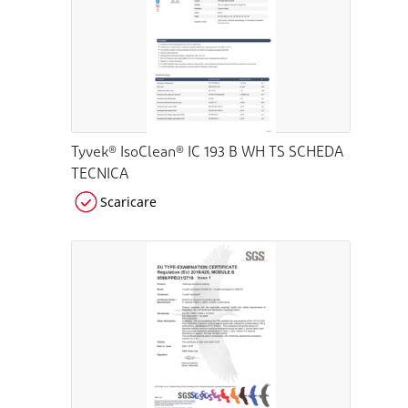
Tyvek® IsoClean® IC 193 B WH TS SCHEDA
TECNICA
Scaricare