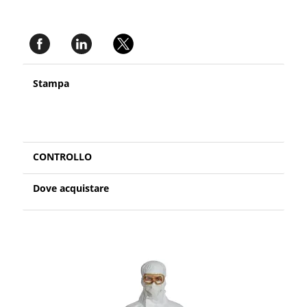
Stampa
CONTROLLO
Dove acquistare