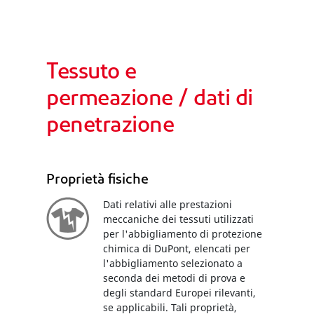
Tessuto e
permeazione / dati di
penetrazione
Proprietà fisiche
Dati relativi alle prestazioni
meccaniche dei tessuti utilizzati
per l'abbigliamento di protezione
chimica di DuPont, elencati per
l'abbigliamento selezionato a
seconda dei metodi di prova e
degli standard Europei rilevanti,
se applicabili. Tali proprietà,