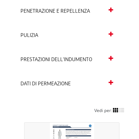
PENETRAZIONE E REPELLENZA
PULIZIA
PRESTAZIONI DELL'INDUMENTO
DATI DI PERMEAZIONE
Vedi per: