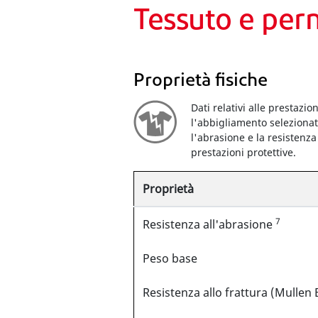
Tessuto e per
Proprietà fisiche
Dati relativi alle prestazi
l'abbigliamento selezionato
l'abrasione e la resistenza
prestazioni protettive.
Proprietà
7
Resistenza all'abrasione
Peso base
Resistenza allo frattura (Mullen 