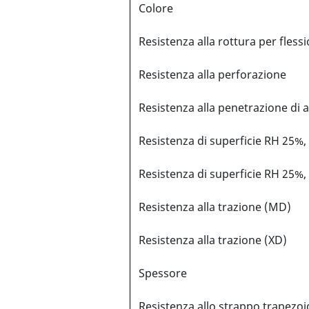
Colore
Resistenza alla rottura per fless
Resistenza alla perforazione
Resistenza alla penetrazione di 
Resistenza di superficie RH 25%,
Resistenza di superficie RH 25%
Resistenza alla trazione (MD)
Resistenza alla trazione (XD)
Spessore
Resistenza allo strappo trapezo