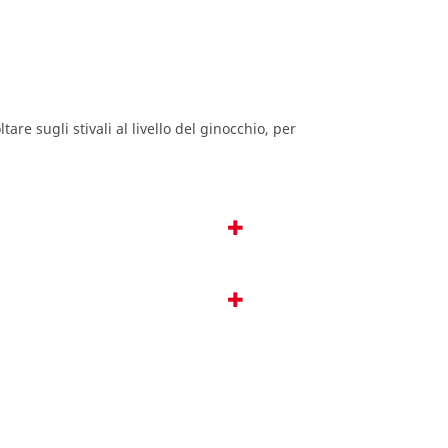
tare sugli stivali al livello del ginocchio, per