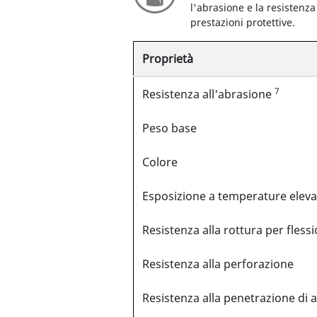
l'abrasione e la resistenza
prestazioni protettive.
Proprietà
7
Resistenza all'abrasione
Peso base
Colore
Esposizione a temperature eleva
Resistenza alla rottura per fless
Resistenza alla perforazione
Resistenza alla penetrazione di 