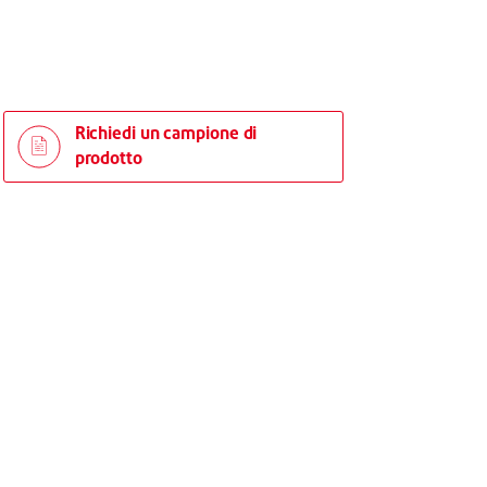
Richiedi un campione di
prodotto