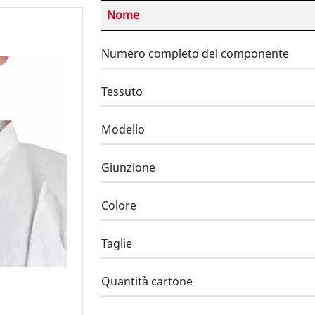
Nome
Numero completo del componente
Tessuto
Modello
Giunzione
Colore
Taglie
Quantità cartone