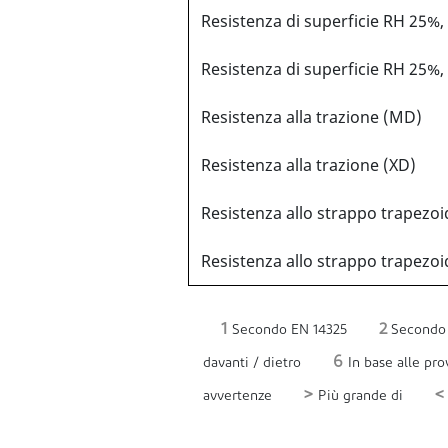
Resistenza di superficie RH 25%,
Resistenza di superficie RH 25%
Resistenza alla trazione (MD)
Resistenza alla trazione (XD)
Resistenza allo strappo trapezo
Resistenza allo strappo trapezoi
1
2
Secondo EN 14325
Secondo 
6
davanti / dietro
In base alle pr
>
<
avvertenze
Più grande di