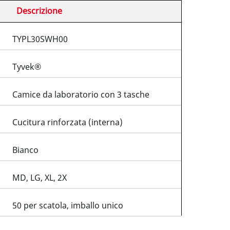
Descrizione
TYPL30SWH00
Tyvek®
Camice da laboratorio con 3 tasche
Cucitura rinforzata (interna)
Bianco
MD, LG, XL, 2X
50 per scatola, imballo unico