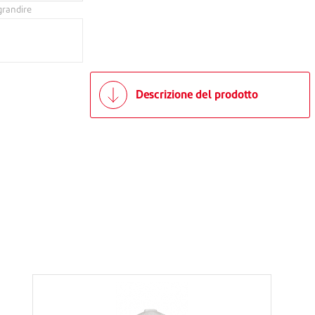
grandire
Descrizione del prodotto