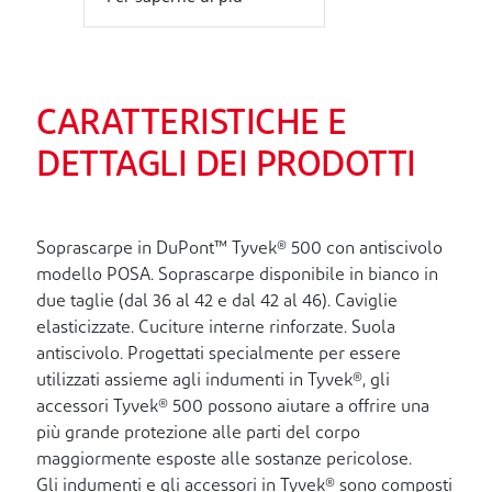
CARATTERISTICHE E
DETTAGLI DEI PRODOTTI
Soprascarpe in DuPont™ Tyvek® 500 con antiscivolo
modello POSA. Soprascarpe disponibile in bianco in
due taglie (dal 36 al 42 e dal 42 al 46). Caviglie
elasticizzate. Cuciture interne rinforzate. Suola
antiscivolo. Progettati specialmente per essere
utilizzati assieme agli indumenti in Tyvek®, gli
accessori Tyvek® 500 possono aiutare a offrire una
più grande protezione alle parti del corpo
maggiormente esposte alle sostanze pericolose.
Gli indumenti e gli accessori in Tyvek® sono composti