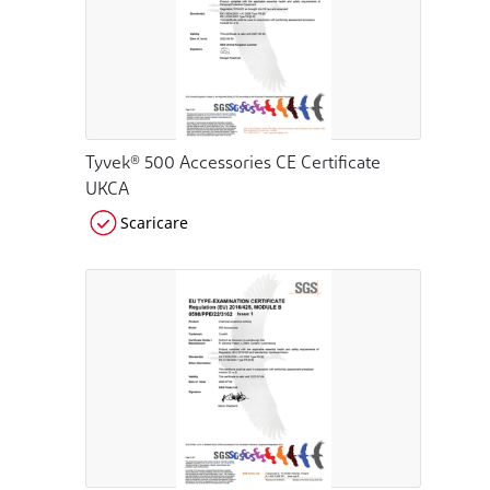
Tyvek® 500 Accessories CE Certificate
UKCA
Scaricare