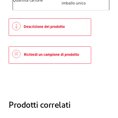
Quantità cartone
imballo unico
Descrizione del prodotto
Richiedi un campione di prodotto
Prodotti correlati