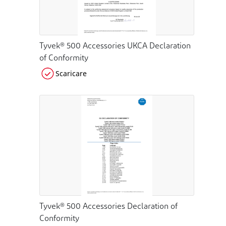
Tyvek® 500 Accessories UKCA Declaration
of Conformity
Scaricare
Tyvek® 500 Accessories Declaration of
Conformity