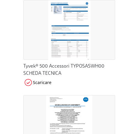
Tyvek® 500 Accessori TYPOSASWH00
SCHEDA TECNICA
Scaricare