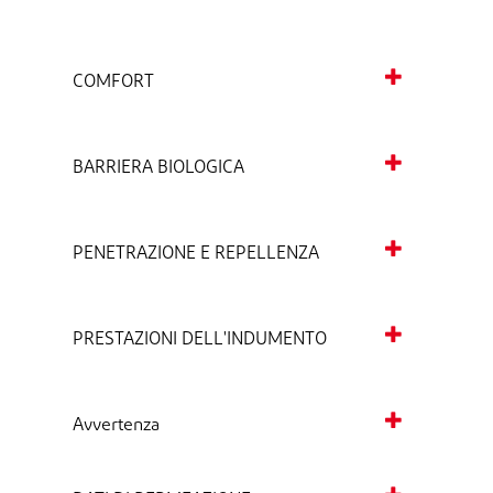
COMFORT
BARRIERA BIOLOGICA
PENETRAZIONE E REPELLENZA
PRESTAZIONI DELL'INDUMENTO
Avvertenza