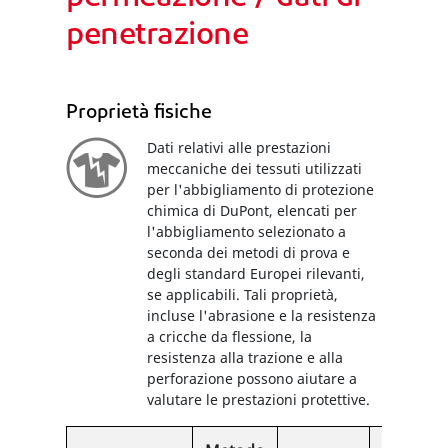
penetrazione
Proprietà fisiche
Dati relativi alle prestazioni
meccaniche dei tessuti utilizzati
per l'abbigliamento di protezione
chimica di DuPont, elencati per
l'abbigliamento selezionato a
seconda dei metodi di prova e
degli standard Europei rilevanti,
se applicabili. Tali proprietà,
incluse l'abrasione e la resistenza
a cricche da flessione, la
resistenza alla trazione e alla
perforazione possono aiutare a
valutare le prestazioni protettive.