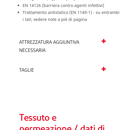
EN 14126 (barriera contro agenti infettivi)
Trattamento antistatico (EN 1149-1) - su entrambi
i lati; vedere note a pié di pagina
ATTREZZATURA AGGIUNTIVA
NECESSARIA
TAGLIE
Tessuto e
permeazione / dati di