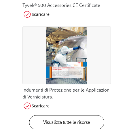
Tyvek® 500 Accessories CE Certificate
Scaricare
Indumenti di Protezione per le Applicazioni
di Verniciatura.
Scaricare
Visualizza tutte le risorse