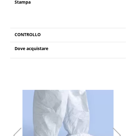
Stampa
CONTROLLO
Dove acquistare