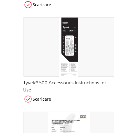
Scaricare
Tyvek® 500 Accessories Instructions for
Use
Scaricare