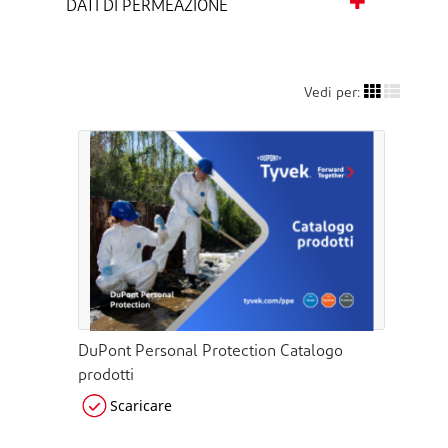
DATI DI PERMEAZIONE
Vedi per:
DuPont Personal Protection Catalogo
prodotti
Scaricare