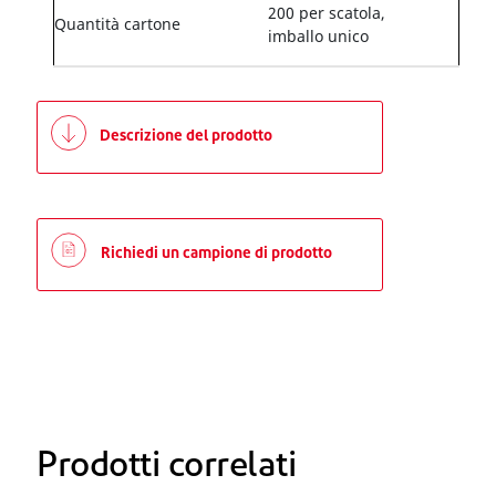
200 per scatola,
Quantità cartone
imballo unico
Descrizione del prodotto
Richiedi un campione di prodotto
Prodotti correlati