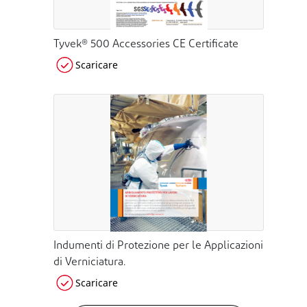
Tyvek® 500 Accessories CE Certificate
Scaricare
Indumenti di Protezione per le Applicazioni
di Verniciatura.
Scaricare