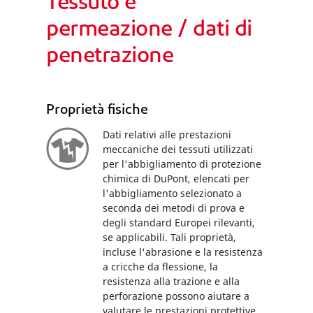
Tessuto e
permeazione / dati di
penetrazione
Proprietà fisiche
Dati relativi alle prestazioni
meccaniche dei tessuti utilizzati
per l'abbigliamento di protezione
chimica di DuPont, elencati per
l'abbigliamento selezionato a
seconda dei metodi di prova e
degli standard Europei rilevanti,
se applicabili. Tali proprietà,
incluse l'abrasione e la resistenza
a cricche da flessione, la
resistenza alla trazione e alla
perforazione possono aiutare a
valutare le prestazioni protettive.