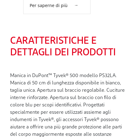
Per saperne di più
CARATTERISTICHE E
DETTAGLI DEI PRODOTTI
Manica in DuPont™ Tyvek® 500 modello PS32LA.
Manica di 50 cm di lunghezza disponibile in bianco,
taglia unica. Apertura sul braccio regolabile. Cuciture
interne rinforzate. Apertura sul braccio con filo di
colore blu per scopi identificativi. Progettati
specialmente per essere utilizzati assieme agli
indumenti in Tyvek®, gli accessori Tyvek® possono
aiutare a offrire una più grande protezione alle parti
del corpo maggiormente esposte alle sostanze