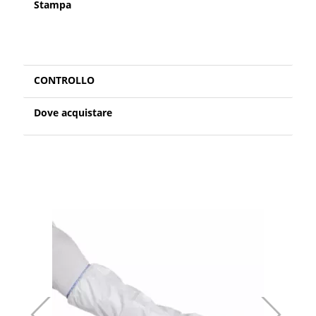
Stampa
CONTROLLO
Dove acquistare