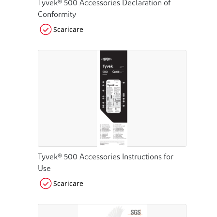
Tyvek® 500 Accessories Declaration of
Conformity
Scaricare
Tyvek® 500 Accessories Instructions for
Use
Scaricare