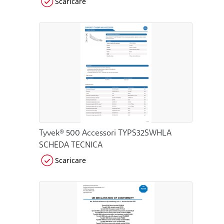
Scaricare
Tyvek® 500 Accessori TYPS32SWHLA
SCHEDA TECNICA
Scaricare