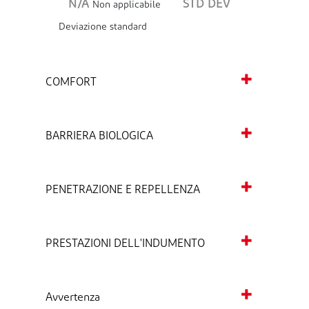
N/A
STD DEV
Non applicabile
Deviazione standard
COMFORT
BARRIERA BIOLOGICA
PENETRAZIONE E REPELLENZA
PRESTAZIONI DELL'INDUMENTO
Avvertenza