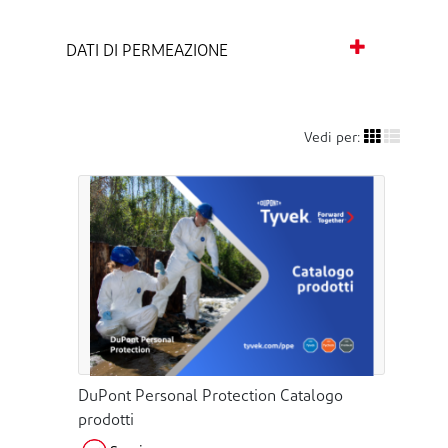
DATI DI PERMEAZIONE
Vedi per:
DuPont Personal Protection Catalogo
prodotti