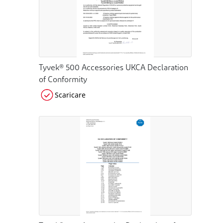
Tyvek® 500 Accessories UKCA Declaration
of Conformity
Scaricare