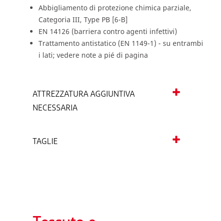
Abbigliamento di protezione chimica parziale,
Categoria III, Type PB [6-B]
EN 14126 (barriera contro agenti infettivi)
Trattamento antistatico (EN 1149-1) - su entrambi
i lati; vedere note a pié di pagina
ATTREZZATURA AGGIUNTIVA
NECESSARIA
TAGLIE