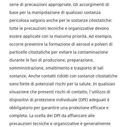
serie di precauzioni appropriate. Gli accorgimenti di
base per la manipolazione di qualsiasi sostanza
pericolosa valgono anche per le sostanze citostatiche:
tutte le precauzioni tecniche e organizzative devono
essere applicate con la massima priorità. Ad esempio,
occorre prevenire la formazione di aerosol e polveri di
particelle citostatiche per evitare la contaminazione
durante le fasi di produzione, preparazione,
somministrazione, smaltimento e trasporto di tali
sostanze. Anche contatti ridotti con sostanze citostatiche
sono fonte di potenziali rischi per la salute. In qualsiasi
situazione che presenti rischi di contatto, l'utilizzo di
dispositivi di protezione individuale (DPI) adeguati è
obbligatorio per garantire una protezione efficace e
completa. La scelta dei DPI da affiancare alle
precauzioni tecniche e organizzative è generalmente