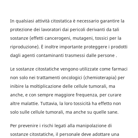
In qualsiasi attività citostatica è necessario garantire la
protezione dei lavoratori dai pericoli derivanti da tali
sostanze (effetti cancerogeni, mutageni, tossici per la
riproduzione). È inoltre importante proteggere i prodotti
dagli agenti contaminanti trasmessi dalle persone .
Le sostanze citostatiche vengono utilizzate come farmaci
non solo nei trattamenti oncologici (chemioterapia) per
inibire la moltiplicazione delle cellule tumorali, ma
anche, e con sempre maggiore frequenza, per curare
altre malattie. Tuttavia, la loro tossicità ha effetto non
solo sulle cellule tumorali, ma anche su quelle sane.
Per prevenire i rischi legati alla manipolazione di
sostanze citostatiche, il personale deve adottare una