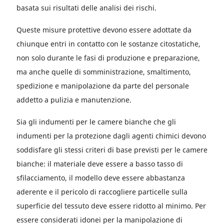
basata sui risultati delle analisi dei rischi.
Queste misure protettive devono essere adottate da
chiunque entri in contatto con le sostanze citostatiche,
non solo durante le fasi di produzione e preparazione,
ma anche quelle di somministrazione, smaltimento,
spedizione e manipolazione da parte del personale
addetto a pulizia e manutenzione.
Sia gli indumenti per le camere bianche che gli
indumenti per la protezione dagli agenti chimici devono
soddisfare gli stessi criteri di base previsti per le camere
bianche: il materiale deve essere a basso tasso di
sfilacciamento, il modello deve essere abbastanza
aderente e il pericolo di raccogliere particelle sulla
superficie del tessuto deve essere ridotto al minimo. Per
essere considerati idonei per la manipolazione di