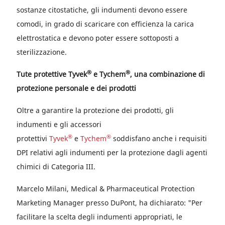
sostanze citostatiche, gli indumenti devono essere
comodi, in grado di scaricare con efficienza la carica
elettrostatica e devono poter essere sottoposti a
sterilizzazione.
®
®
Tute protettive Tyvek
e Tychem
, una combinazione di
protezione personale e dei prodotti
Oltre a garantire la protezione dei prodotti, gli
indumenti e gli accessori
®
®
protettivi
Tyvek
e
Tychem
soddisfano anche i requisiti
DPI relativi agli indumenti per la protezione dagli agenti
chimici di Categoria III.
Marcelo Milani, Medical & Pharmaceutical Protection
Marketing Manager presso DuPont, ha dichiarato: "Per
facilitare la scelta degli indumenti appropriati, le