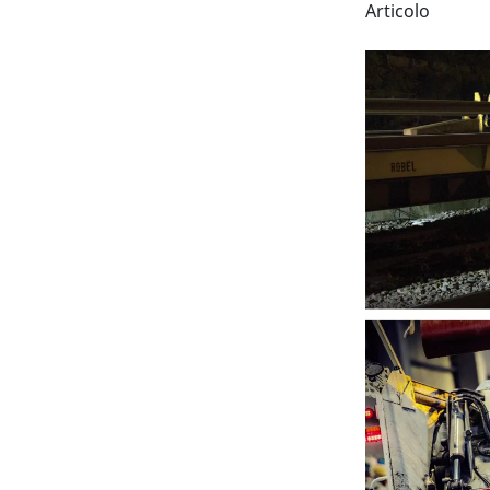
Articolo