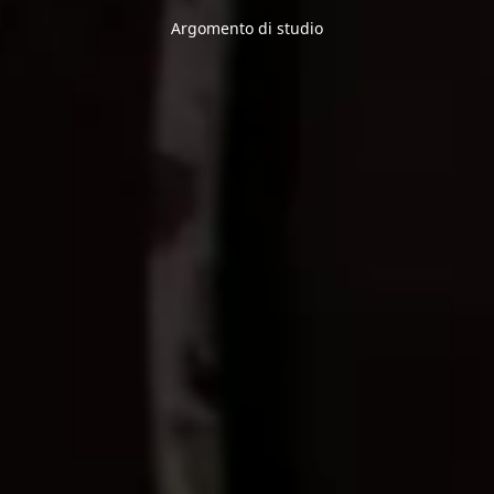
Argomento di studio