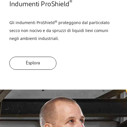
®
Indumenti ProShield
®
Gli indumenti ProShield
proteggono dal particolato
secco non nocivo e da spruzzi di liquidi lievi comuni
negli ambienti industriali.
Esplora