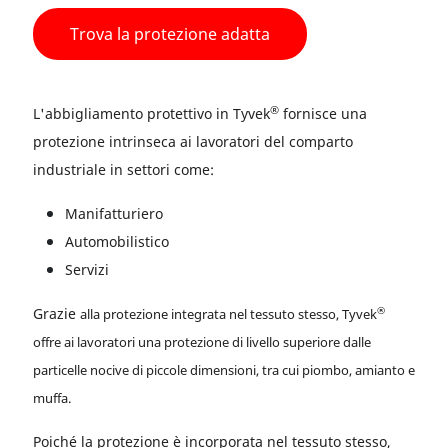
Trova la protezione adatta
®
L'abbigliamento protettivo in Tyvek
fornisce una
protezione intrinseca ai lavoratori del comparto
industriale in settori come:
Manifatturiero
Automobilistico
Servizi
Grazie
®
alla protezione integrata nel tessuto stesso, Tyvek
offre ai lavoratori una protezione di livello superiore dalle
particelle nocive di piccole dimensioni, tra cui piombo, amianto e
muffa.
Poiché la protezione è incorporata nel tessuto stesso,