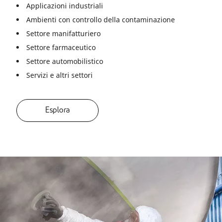
Applicazioni industriali
Ambienti con controllo della contaminazione
Settore manifatturiero
Settore farmaceutico
Settore automobilistico
Servizi e altri settori
Esplora