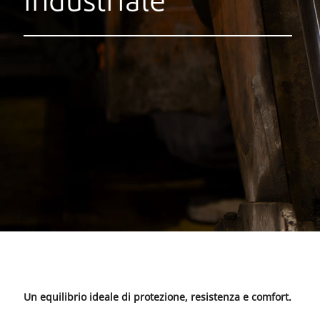
industriale
Un equilibrio ideale di protezione, resistenza e comfort.