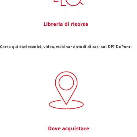
Libreria di risorse
Cerca qui dati tecnici, video, webinar e studi di casi sui DPI DuPont.
Dove acquistare