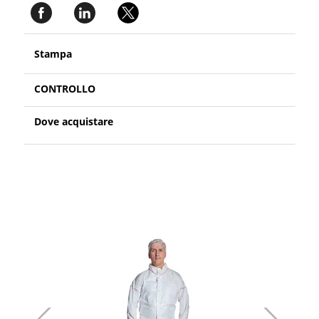
Stampa
CONTROLLO
Dove acquistare