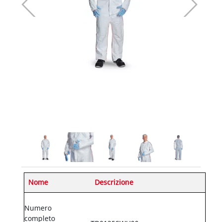
Nome
Descrizione
Numero
completo