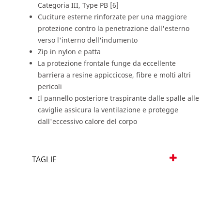
Categoria III, Type PB [6]
Cuciture esterne rinforzate per una maggiore
protezione contro la penetrazione dall'esterno
verso l'interno dell'indumento
Zip in nylon e patta
La protezione frontale funge da eccellente
barriera a resine appiccicose, fibre e molti altri
pericoli
Il pannello posteriore traspirante dalle spalle alle
caviglie assicura la ventilazione e protegge
dall'eccessivo calore del corpo
TAGLIE