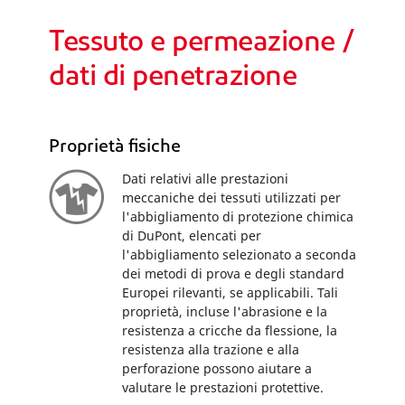
Tessuto e permeazione /
dati di penetrazione
Proprietà fisiche
Dati relativi alle prestazioni
meccaniche dei tessuti utilizzati per
l'abbigliamento di protezione chimica
di DuPont, elencati per
l'abbigliamento selezionato a seconda
dei metodi di prova e degli standard
Europei rilevanti, se applicabili. Tali
proprietà, incluse l'abrasione e la
resistenza a cricche da flessione, la
resistenza alla trazione e alla
perforazione possono aiutare a
valutare le prestazioni protettive.