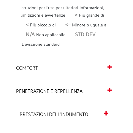
istruzioni per l'uso per ulteriori informazioni,
>
limitazioni e avvertenze
Più grande di
<
<=
Più piccolo di
Minore o uguale a
N/A
STD DEV
Non applicabile
Deviazione standard
COMFORT
PENETRAZIONE E REPELLENZA
PRESTAZIONI DELL'INDUMENTO