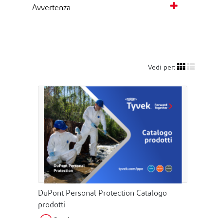
Avvertenza
Vedi per:
DuPont Personal Protection Catalogo
prodotti