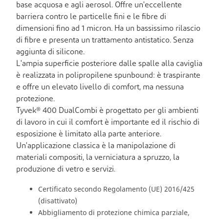
base acquosa e agli aerosol. Offre un'eccellente
barriera contro le particelle fini e le fibre di
dimensioni fino ad 1 micron. Ha un bassissimo rilascio
di fibre e presenta un trattamento antistatico. Senza
aggiunta di silicone.
L'ampia superficie posteriore dalle spalle alla caviglia
è realizzata in polipropilene spunbound: è traspirante
e offre un elevato livello di comfort, ma nessuna
protezione.
Tyvek® 400 DualCombi è progettato per gli ambienti
di lavoro in cui il comfort è importante ed il rischio di
esposizione è limitato alla parte anteriore.
Un'applicazione classica è la manipolazione di
materiali compositi, la verniciatura a spruzzo, la
produzione di vetro e servizi.
Certificato secondo Regolamento (UE) 2016/425
(disattivato)
Abbigliamento di protezione chimica parziale,