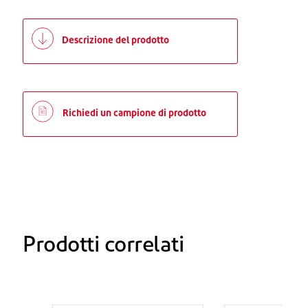
Descrizione del prodotto
Richiedi un campione di prodotto
Prodotti correlati