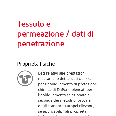
Tessuto e
permeazione / dati di
penetrazione
Proprietà fisiche
Dati relativi alle prestazioni
meccaniche dei tessuti utilizzati
per l'abbigliamento di protezione
chimica di DuPont, elencati per
l'abbigliamento selezionato a
seconda dei metodi di prova e
degli standard Europei rilevanti,
se applicabili. Tali proprietà,