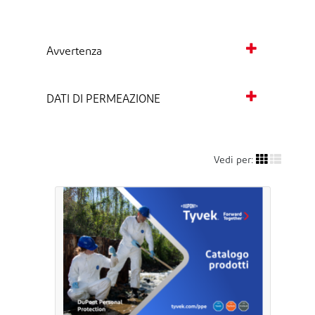
Avvertenza
DATI DI PERMEAZIONE
Vedi per: