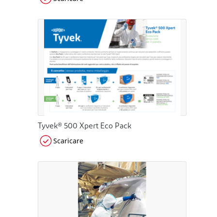
Tyvek® 500 Xpert Eco Pack
Scaricare