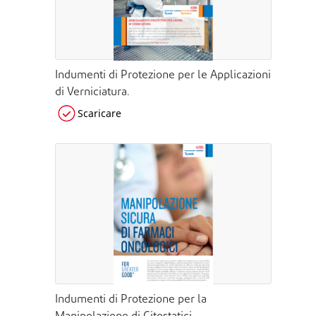
Indumenti di Protezione per le Applicazioni
di Verniciatura.
Scaricare
Indumenti di Protezione per la