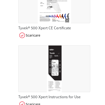
Tyvek® 500 Xpert CE Certificate
Scaricare
Tyvek® 500 Xpert Instructions for Use
Scaricare