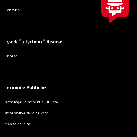
Contatta
®
®
Tyvek
/Tychem
Risorse
Risorse
Termini e Politiche
Note legali e termini di utilizzo
Informativa sulla privacy
Mappa del sito