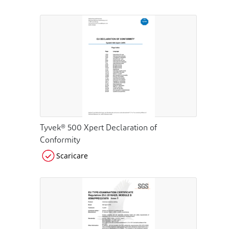
Tyvek® 500 Xpert Declaration of
Conformity
Scaricare