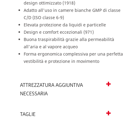
design ottimizzato (1918)
Adatto all'uso in camere bianche GMP di classe
C/D (ISO classe 6-9)
Elevata protezione da liquidi e particelle
Design e comfort eccezionali (971)
Buona traspirabilità grazie alla permeabilità
all'aria e al vapore acqueo
Forma ergonomica complessiva per una perfetta
vestibilità e protezione in movimento
ATTREZZATURA AGGIUNTIVA
NECESSARIA
TAGLIE