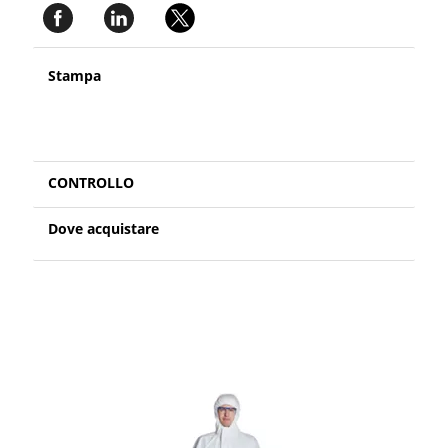
Stampa
CONTROLLO
Dove acquistare