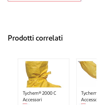
Prodotti correlati
Tychem® 2000 C
Tychem® 2
Accessori
Accessori